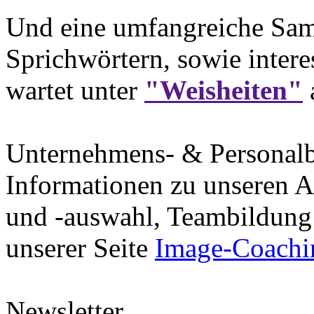
Und eine umfangreiche Sam
Sprichwörtern, sowie intere
wartet unter
"Weisheiten"
Unternehmens- & Personal
Informationen zu unseren A
und -auswahl, Teambildung 
unserer Seite
Image-Coachi
Newsletter