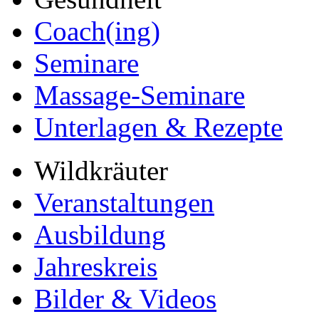
Coach(ing)
Seminare
Massage-Seminare
Unterlagen & Rezepte
Wildkräuter
Veranstaltungen
Ausbildung
Jahreskreis
Bilder & Videos