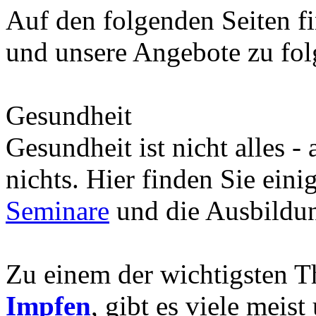
Auf den folgenden Seiten fi
und unsere Angebote zu fo
Gesundheit
Gesundheit ist nicht alles -
nichts. Hier finden Sie eini
Seminare
und die Ausbild
Zu einem der wichtigsten 
Impfen
, gibt es viele meis