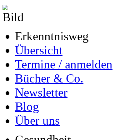
Erkenntnisweg
Übersicht
Termine / anmelden
Bücher & Co.
Newsletter
Blog
Über uns
Gesundheit