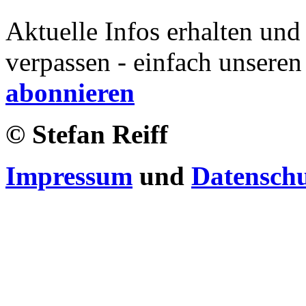
Aktuelle Infos erhalten und
verpassen - einfach unseren
abonnieren
© Stefan Reiff
Impressum
und
Datensch