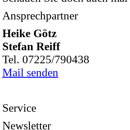
Ansprechpartner
Heike Götz
Stefan Reiff
Tel. 07225/790438
Mail senden
Service
Newsletter