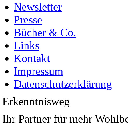
Newsletter
Presse
Bücher & Co.
Links
Kontakt
Impressum
Datenschutzerklärung
Erkenntnisweg
Ihr Partner für mehr Wohlb