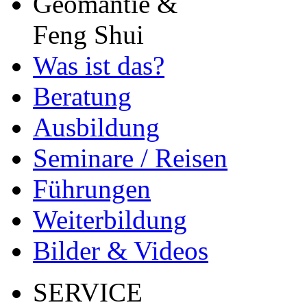
Geomantie &
Feng Shui
Was ist das?
Beratung
Ausbildung
Seminare / Reisen
Führungen
Weiterbildung
Bilder & Videos
SERVICE