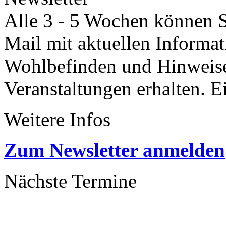
Alle 3 - 5 Wochen können Si
Mail mit aktuellen Informa
Wohlbefinden und Hinweisen
Veranstaltungen erhalten. 
Weitere Infos
Zum Newsletter anmelden
Nächste Termine