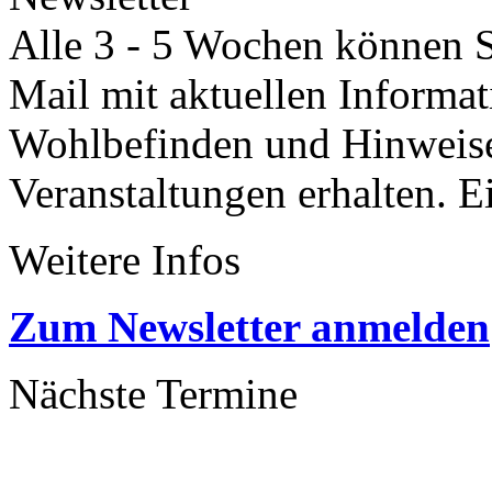
Alle 3 - 5 Wochen können Si
Mail mit aktuellen Informa
Wohlbefinden und Hinweisen
Veranstaltungen erhalten. 
Weitere Infos
Zum Newsletter anmelden
Nächste Termine