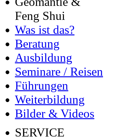
Geomantie &
Feng Shui
Was ist das?
Beratung
Ausbildung
Seminare / Reisen
Führungen
Weiterbildung
Bilder & Videos
SERVICE