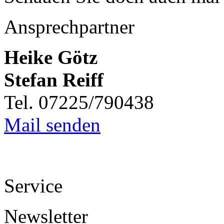
Ansprechpartner
Heike Götz
Stefan Reiff
Tel. 07225/790438
Mail senden
Service
Newsletter