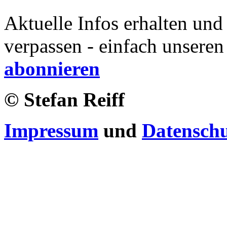
Aktuelle Infos erhalten und
verpassen - einfach unseren
abonnieren
© Stefan Reiff
Impressum
und
Datensch