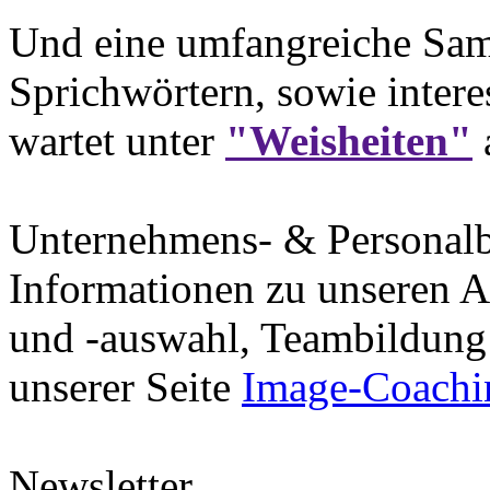
Und eine umfangreiche Sam
Sprichwörtern, sowie intere
wartet unter
"Weisheiten"
Unternehmens- & Personal
Informationen zu unseren A
und -auswahl, Teambildung 
unserer Seite
Image-Coachi
Newsletter