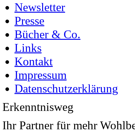
Newsletter
Presse
Bücher & Co.
Links
Kontakt
Impressum
Datenschutzerklärung
Erkenntnisweg
Ihr Partner für mehr Wohlb