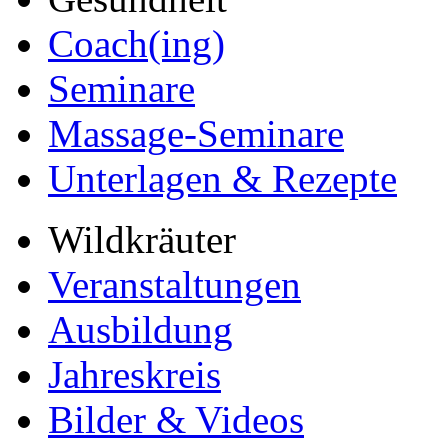
Coach(ing)
Seminare
Massage-Seminare
Unterlagen & Rezepte
Wildkräuter
Veranstaltungen
Ausbildung
Jahreskreis
Bilder & Videos