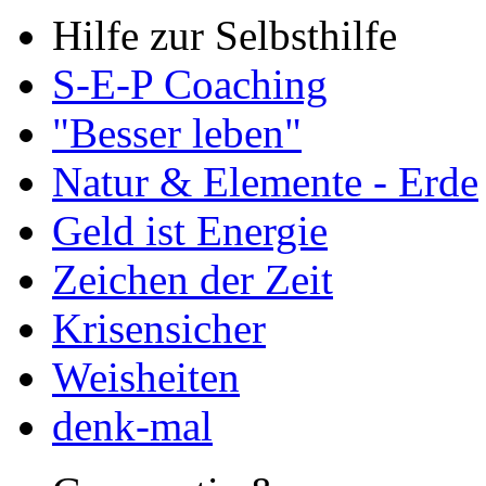
Hilfe zur Selbsthilfe
S-E-P Coaching
"Besser leben"
Natur & Elemente - Erde
Geld ist Energie
Zeichen der Zeit
Krisensicher
Weisheiten
denk-mal