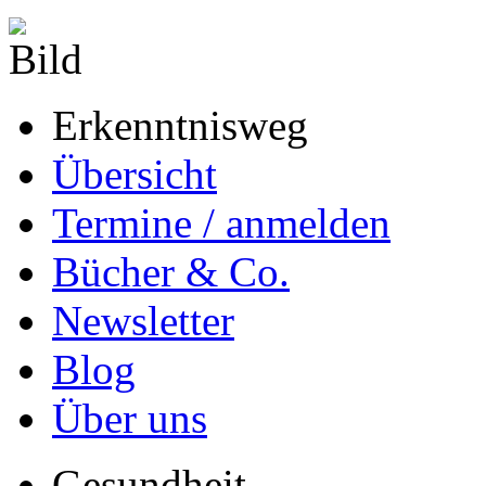
Erkenntnisweg
Übersicht
Termine / anmelden
Bücher & Co.
Newsletter
Blog
Über uns
Gesundheit