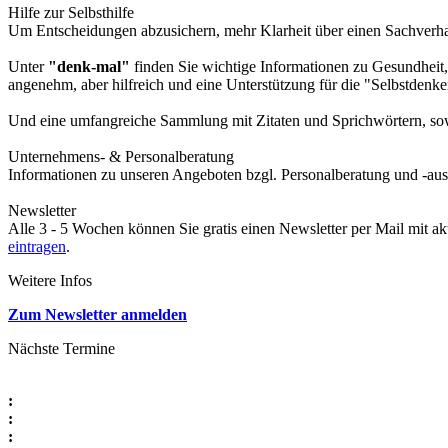
Hilfe zur Selbsthilfe
Um Entscheidungen abzusichern, mehr Klarheit über einen Sachverhalt
Unter
"denk-mal"
finden Sie wichtige Informationen zu Gesundheit,
angenehm, aber hilfreich und eine Unterstützung für die "Selbstdenke
Und eine umfangreiche Sammlung mit Zitaten und Sprichwörtern, sowi
Unternehmens- & Personalberatung
Informationen zu unseren Angeboten bzgl. Personalberatung und -aus
Newsletter
Alle 3 - 5 Wochen können Sie gratis einen Newsletter per Mail mit a
eintragen
.
Weitere Infos
Zum Newsletter anmelden
Nächste Termine
:
:
: