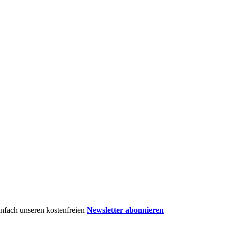
einfach unseren kostenfreien
Newsletter abonnieren