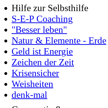
Hilfe zur Selbsthilfe
S-E-P Coaching
"Besser leben"
Natur & Elemente - Erde
Geld ist Energie
Zeichen der Zeit
Krisensicher
Weisheiten
denk-mal