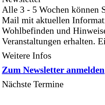
Alle 3 - 5 Wochen können Si
Mail mit aktuellen Informa
Wohlbefinden und Hinweisen
Veranstaltungen erhalten. 
Weitere Infos
Zum Newsletter anmelden
Nächste Termine