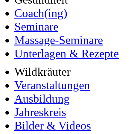
Coach(ing)
Seminare
Massage-Seminare
Unterlagen & Rezepte
Wildkräuter
Veranstaltungen
Ausbildung
Jahreskreis
Bilder & Videos