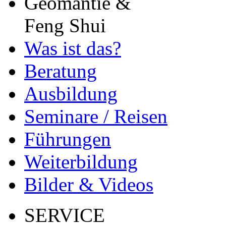
Geomantie &
Feng Shui
Was ist das?
Beratung
Ausbildung
Seminare / Reisen
Führungen
Weiterbildung
Bilder & Videos
SERVICE