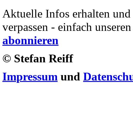
Aktuelle Infos erhalten und
verpassen - einfach unseren
abonnieren
© Stefan Reiff
Impressum
und
Datensch