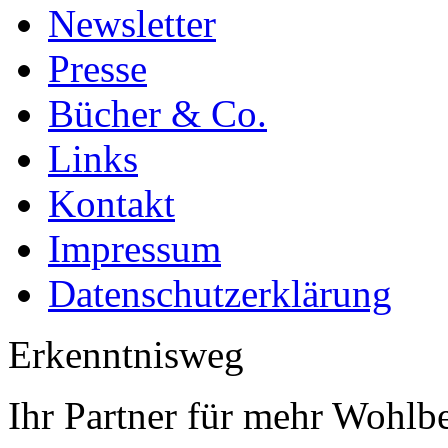
Newsletter
Presse
Bücher & Co.
Links
Kontakt
Impressum
Datenschutzerklärung
Erkenntnisweg
Ihr Partner für mehr Wohlb