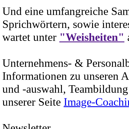
Und eine umfangreiche Sam
Sprichwörtern, sowie intere
wartet unter
"Weisheiten"
Unternehmens- & Personal
Informationen zu unseren A
und -auswahl, Teambildung 
unserer Seite
Image-Coachi
Newsletter