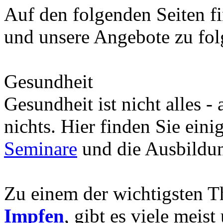
Auf den folgenden Seiten fi
und unsere Angebote zu fo
Gesundheit
Gesundheit ist nicht alles -
nichts. Hier finden Sie eini
Seminare
und die Ausbild
Zu einem der wichtigsten 
Impfen
, gibt es viele meis