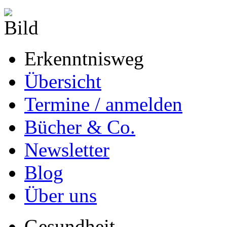
Erkenntnisweg
Übersicht
Termine / anmelden
Bücher & Co.
Newsletter
Blog
Über uns
Gesundheit