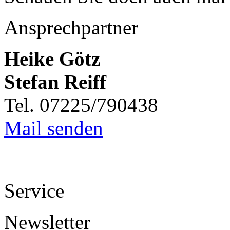
Ansprechpartner
Heike Götz
Stefan Reiff
Tel. 07225/790438
Mail senden
Service
Newsletter