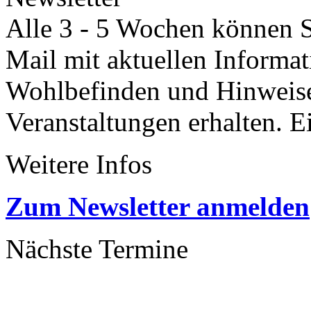
Alle 3 - 5 Wochen können Si
Mail mit aktuellen Informa
Wohlbefinden und Hinweisen
Veranstaltungen erhalten. 
Weitere Infos
Zum Newsletter anmelden
Nächste Termine