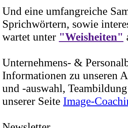
Und eine umfangreiche Sam
Sprichwörtern, sowie intere
wartet unter
"Weisheiten"
Unternehmens- & Personal
Informationen zu unseren A
und -auswahl, Teambildung 
unserer Seite
Image-Coachi
Newsletter