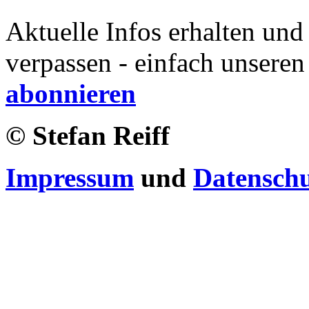
Aktuelle Infos erhalten und
verpassen - einfach unseren
abonnieren
© Stefan Reiff
Impressum
und
Datensch