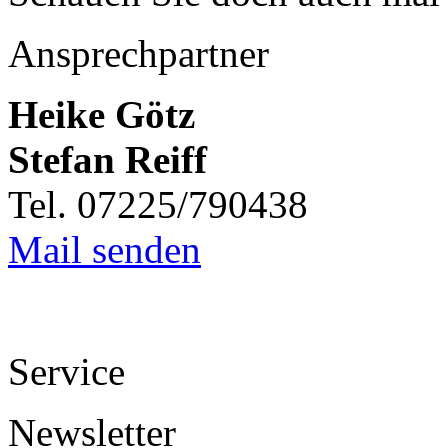
Ansprechpartner
Heike Götz
Stefan Reiff
Tel. 07225/790438
Mail senden
Service
Newsletter