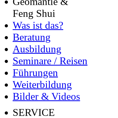
Geomantie &
Feng Shui
Was ist das?
Beratung
Ausbildung
Seminare / Reisen
Führungen
Weiterbildung
Bilder & Videos
SERVICE