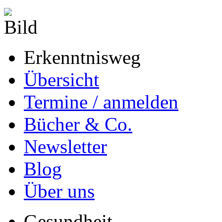
Erkenntnisweg
Übersicht
Termine / anmelden
Bücher & Co.
Newsletter
Blog
Über uns
Gesundheit