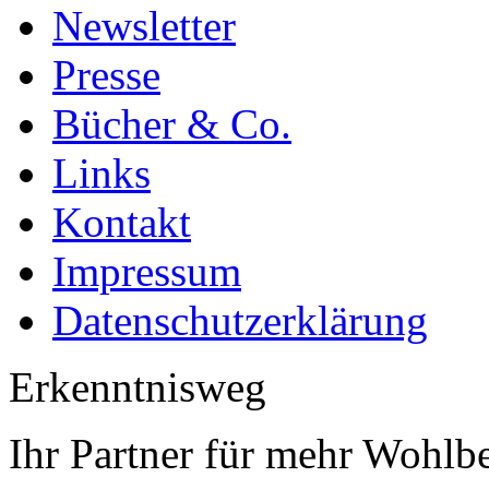
Newsletter
Presse
Bücher & Co.
Links
Kontakt
Impressum
Datenschutzerklärung
Erkenntnisweg
Ihr Partner für mehr Wohlb