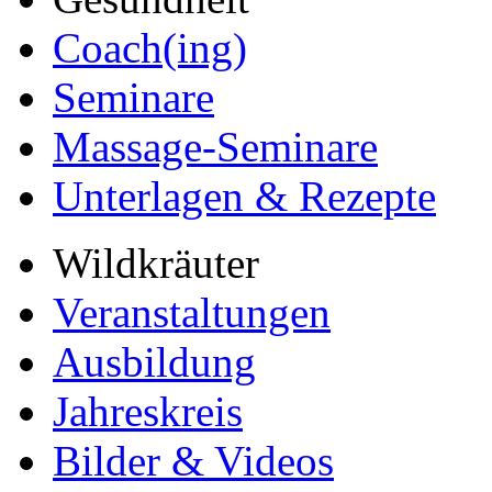
Coach(ing)
Seminare
Massage-Seminare
Unterlagen & Rezepte
Wildkräuter
Veranstaltungen
Ausbildung
Jahreskreis
Bilder & Videos