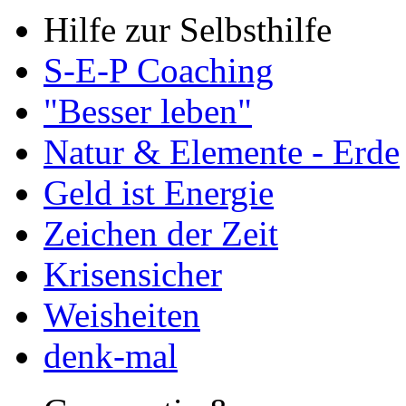
Hilfe zur Selbsthilfe
S-E-P Coaching
"Besser leben"
Natur & Elemente - Erde
Geld ist Energie
Zeichen der Zeit
Krisensicher
Weisheiten
denk-mal