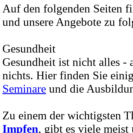
Auf den folgenden Seiten fi
und unsere Angebote zu fo
Gesundheit
Gesundheit ist nicht alles -
nichts. Hier finden Sie eini
Seminare
und die Ausbild
Zu einem der wichtigsten 
Impfen
, gibt es viele meis