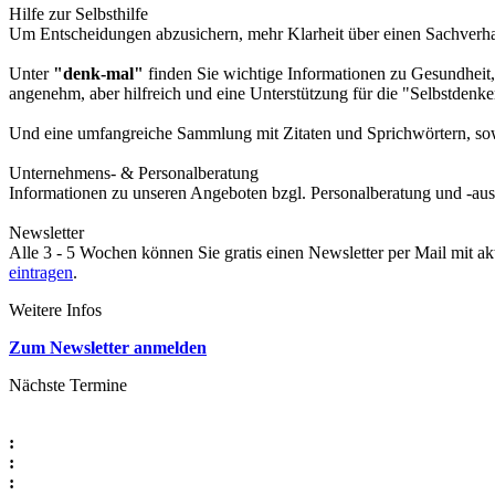
Hilfe zur Selbsthilfe
Um Entscheidungen abzusichern, mehr Klarheit über einen Sachverhalt
Unter
"denk-mal"
finden Sie wichtige Informationen zu Gesundheit,
angenehm, aber hilfreich und eine Unterstützung für die "Selbstdenke
Und eine umfangreiche Sammlung mit Zitaten und Sprichwörtern, sowi
Unternehmens- & Personalberatung
Informationen zu unseren Angeboten bzgl. Personalberatung und -aus
Newsletter
Alle 3 - 5 Wochen können Sie gratis einen Newsletter per Mail mit a
eintragen
.
Weitere Infos
Zum Newsletter anmelden
Nächste Termine
:
:
: