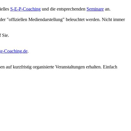
ielles
S-E-P-Coaching
und die entsprechenden
Seminare
an.
der "offiziellen Mediendarstellung" beleuchtet werden. Nicht immer
 Sie.
e-Coaching.de
.
auf kurzfristig organisierte Veranstaltungen erhalten. Einfach