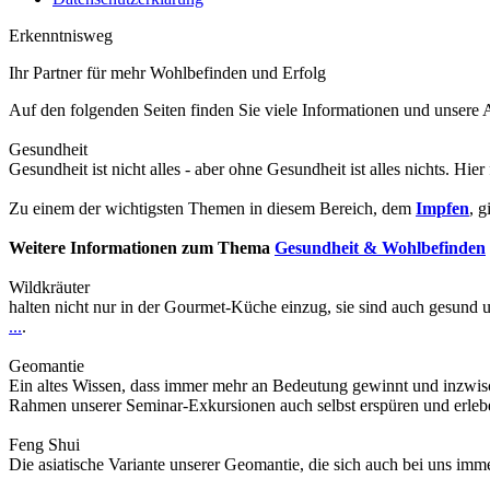
Erkenntnisweg
Ihr Partner für mehr Wohlbefinden und Erfolg
Auf den folgenden Seiten finden Sie viele Informationen und unser
Gesundheit
Gesundheit ist nicht alles - aber ohne Gesundheit ist alles nichts. Hier
Zu einem der wichtigsten Themen in diesem Bereich, dem
Impfen
, g
Weitere Informationen zum Thema
Gesundheit & Wohlbefinden
Wildkräuter
halten nicht nur in der Gourmet-Küche einzug, sie sind auch gesund 
...
.
Geomantie
Ein altes Wissen, dass immer mehr an Bedeutung gewinnt und inzwis
Rahmen unserer Seminar-Exkursionen auch selbst erspüren und erle
Feng Shui
Die asiatische Variante unserer Geomantie, die sich auch bei uns im