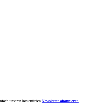
einfach unseren kostenfreien
Newsletter abonnieren