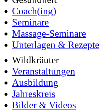
Coach(ing)
Seminare
Massage-Seminare
Unterlagen & Rezepte
Wildkräuter
Veranstaltungen
Ausbildung
Jahreskreis
Bilder & Videos