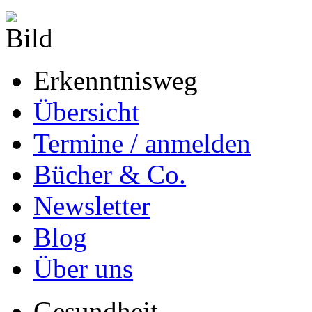
Erkenntnisweg
Übersicht
Termine / anmelden
Bücher & Co.
Newsletter
Blog
Über uns
Gesundheit