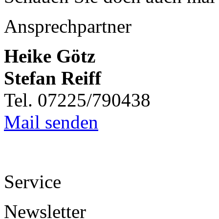
Ansprechpartner
Heike Götz
Stefan Reiff
Tel. 07225/790438
Mail senden
Service
Newsletter