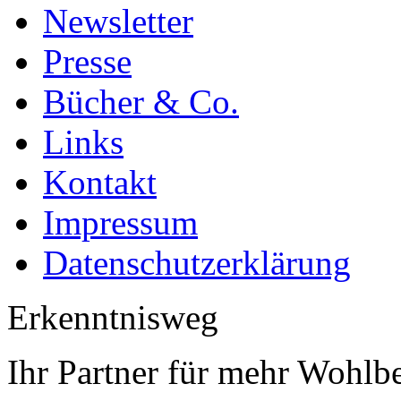
Newsletter
Presse
Bücher & Co.
Links
Kontakt
Impressum
Datenschutzerklärung
Erkenntnisweg
Ihr Partner für mehr Wohlb