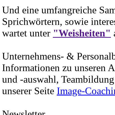
Und eine umfangreiche Sam
Sprichwörtern, sowie intere
wartet unter
"Weisheiten"
Unternehmens- & Personal
Informationen zu unseren A
und -auswahl, Teambildung 
unserer Seite
Image-Coachi
Newsletter