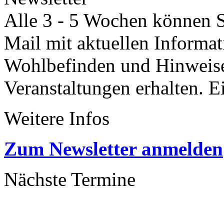
Alle 3 - 5 Wochen können Si
Mail mit aktuellen Informa
Wohlbefinden und Hinweisen
Veranstaltungen erhalten. 
Weitere Infos
Zum Newsletter anmelden
Nächste Termine