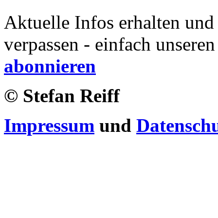
Aktuelle Infos erhalten und
verpassen - einfach unseren
abonnieren
© Stefan Reiff
Impressum
und
Datensch