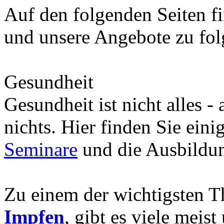
Auf den folgenden Seiten fi
und unsere Angebote zu fo
Gesundheit
Gesundheit ist nicht alles -
nichts. Hier finden Sie eini
Seminare
und die Ausbild
Zu einem der wichtigsten 
Impfen
, gibt es viele meis