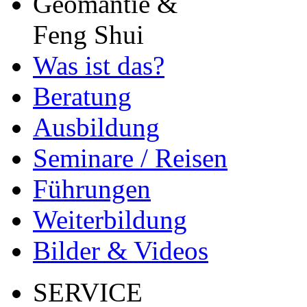
Geomantie &
Feng Shui
Was ist das?
Beratung
Ausbildung
Seminare / Reisen
Führungen
Weiterbildung
Bilder & Videos
SERVICE