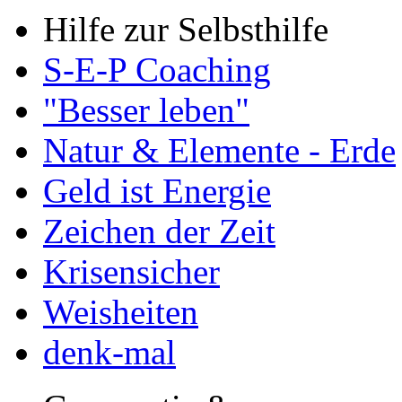
Hilfe zur Selbsthilfe
S-E-P Coaching
"Besser leben"
Natur & Elemente - Erde
Geld ist Energie
Zeichen der Zeit
Krisensicher
Weisheiten
denk-mal