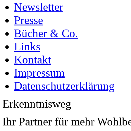
Newsletter
Presse
Bücher & Co.
Links
Kontakt
Impressum
Datenschutzerklärung
Erkenntnisweg
Ihr Partner für mehr Wohlb