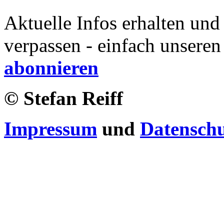
Aktuelle Infos erhalten und
verpassen - einfach unseren
abonnieren
© Stefan Reiff
Impressum
und
Datensch