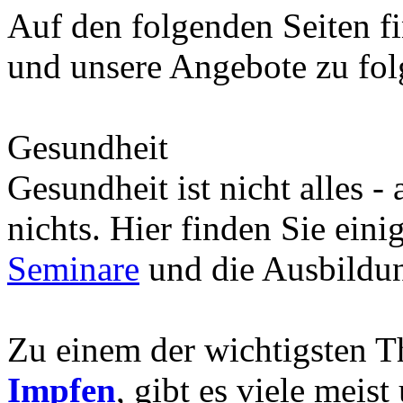
Auf den folgenden Seiten fi
und unsere Angebote zu fo
Gesundheit
Gesundheit ist nicht alles -
nichts. Hier finden Sie eini
Seminare
und die Ausbild
Zu einem der wichtigsten 
Impfen
, gibt es viele meis