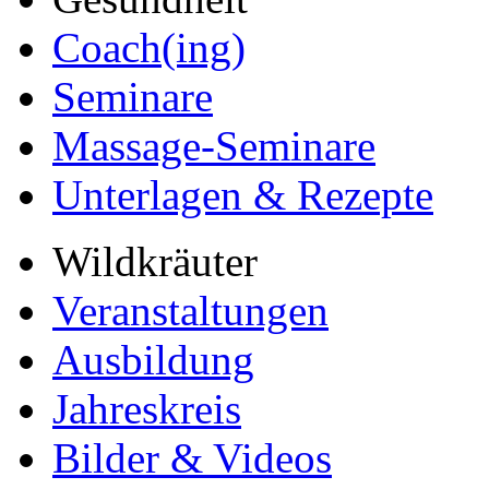
Coach(ing)
Seminare
Massage-Seminare
Unterlagen & Rezepte
Wildkräuter
Veranstaltungen
Ausbildung
Jahreskreis
Bilder & Videos