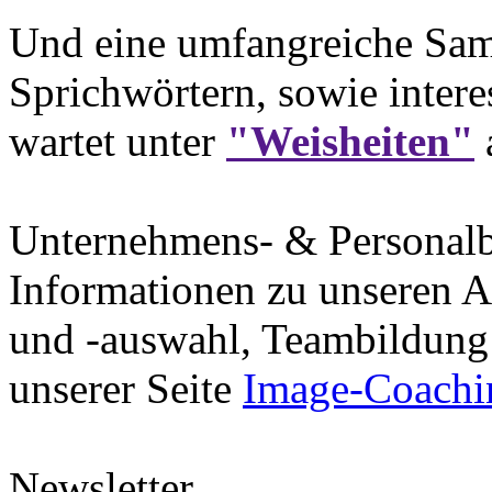
Und eine umfangreiche Sam
Sprichwörtern, sowie intere
wartet unter
"Weisheiten"
Unternehmens- & Personal
Informationen zu unseren A
und -auswahl, Teambildung 
unserer Seite
Image-Coachi
Newsletter