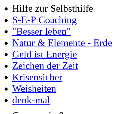
Hilfe zur Selbsthilfe
S-E-P Coaching
"Besser leben"
Natur & Elemente - Erde
Geld ist Energie
Zeichen der Zeit
Krisensicher
Weisheiten
denk-mal