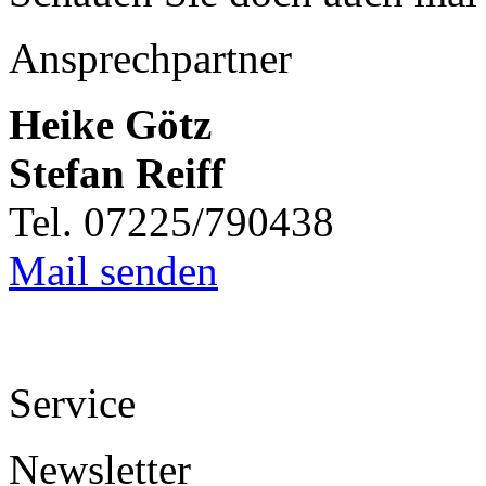
Ansprechpartner
Heike Götz
Stefan Reiff
Tel. 07225/790438
Mail senden
Service
Newsletter