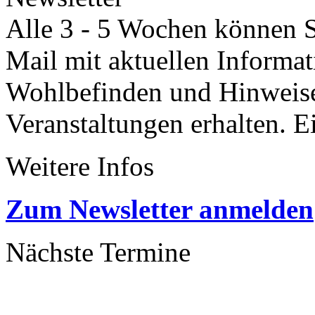
Alle 3 - 5 Wochen können Si
Mail mit aktuellen Informa
Wohlbefinden und Hinweisen
Veranstaltungen erhalten. 
Weitere Infos
Zum Newsletter anmelden
Nächste Termine