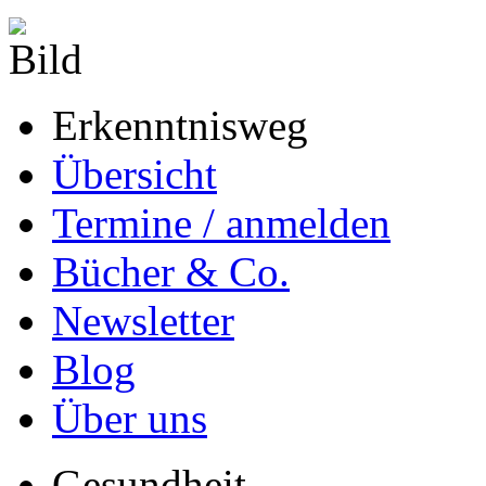
Erkenntnisweg
Übersicht
Termine / anmelden
Bücher & Co.
Newsletter
Blog
Über uns
Gesundheit