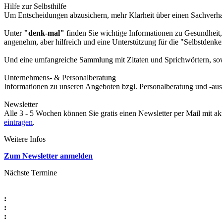
Hilfe zur Selbsthilfe
Um Entscheidungen abzusichern, mehr Klarheit über einen Sachverhalt
Unter
"denk-mal"
finden Sie wichtige Informationen zu Gesundheit,
angenehm, aber hilfreich und eine Unterstützung für die "Selbstdenke
Und eine umfangreiche Sammlung mit Zitaten und Sprichwörtern, sowi
Unternehmens- & Personalberatung
Informationen zu unseren Angeboten bzgl. Personalberatung und -aus
Newsletter
Alle 3 - 5 Wochen können Sie gratis einen Newsletter per Mail mit a
eintragen
.
Weitere Infos
Zum Newsletter anmelden
Nächste Termine
:
:
: