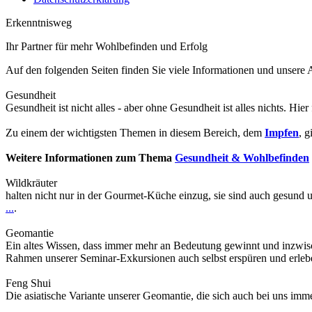
Erkenntnisweg
Ihr Partner für mehr Wohlbefinden und Erfolg
Auf den folgenden Seiten finden Sie viele Informationen und unser
Gesundheit
Gesundheit ist nicht alles - aber ohne Gesundheit ist alles nichts. Hier
Zu einem der wichtigsten Themen in diesem Bereich, dem
Impfen
, g
Weitere Informationen zum Thema
Gesundheit & Wohlbefinden
Wildkräuter
halten nicht nur in der Gourmet-Küche einzug, sie sind auch gesund 
...
.
Geomantie
Ein altes Wissen, dass immer mehr an Bedeutung gewinnt und inzwis
Rahmen unserer Seminar-Exkursionen auch selbst erspüren und erle
Feng Shui
Die asiatische Variante unserer Geomantie, die sich auch bei uns im