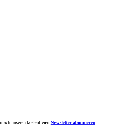
einfach unseren kostenfreien
Newsletter abonnieren