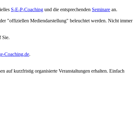
ielles
S-E-P-Coaching
und die entsprechenden
Seminare
an.
der "offiziellen Mediendarstellung" beleuchtet werden. Nicht immer
 Sie.
e-Coaching.de
.
auf kurzfristig organisierte Veranstaltungen erhalten. Einfach