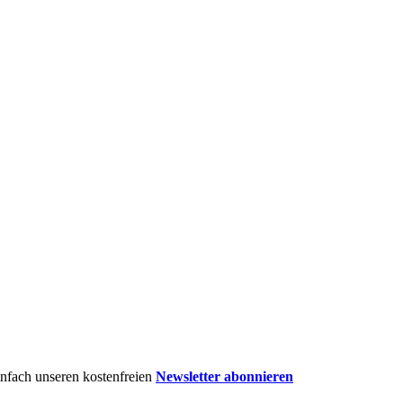
einfach unseren kostenfreien
Newsletter abonnieren