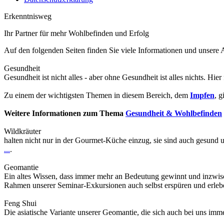
Erkenntnisweg
Ihr Partner für mehr Wohlbefinden und Erfolg
Auf den folgenden Seiten finden Sie viele Informationen und unser
Gesundheit
Gesundheit ist nicht alles - aber ohne Gesundheit ist alles nichts. Hier
Zu einem der wichtigsten Themen in diesem Bereich, dem
Impfen
, g
Weitere Informationen zum Thema
Gesundheit & Wohlbefinden
Wildkräuter
halten nicht nur in der Gourmet-Küche einzug, sie sind auch gesund 
...
.
Geomantie
Ein altes Wissen, dass immer mehr an Bedeutung gewinnt und inzwis
Rahmen unserer Seminar-Exkursionen auch selbst erspüren und erle
Feng Shui
Die asiatische Variante unserer Geomantie, die sich auch bei uns im