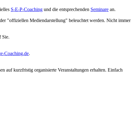
ielles
S-E-P-Coaching
und die entsprechenden
Seminare
an.
der "offiziellen Mediendarstellung" beleuchtet werden. Nicht immer
 Sie.
e-Coaching.de
.
auf kurzfristig organisierte Veranstaltungen erhalten. Einfach