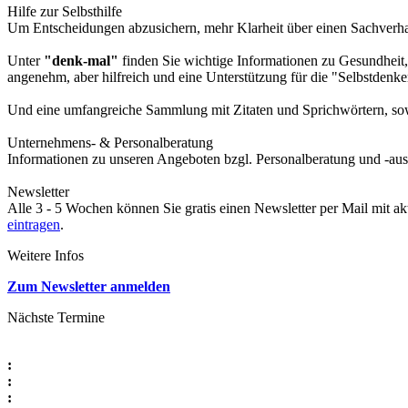
Hilfe zur Selbsthilfe
Um Entscheidungen abzusichern, mehr Klarheit über einen Sachverhalt
Unter
"denk-mal"
finden Sie wichtige Informationen zu Gesundheit,
angenehm, aber hilfreich und eine Unterstützung für die "Selbstdenke
Und eine umfangreiche Sammlung mit Zitaten und Sprichwörtern, sowi
Unternehmens- & Personalberatung
Informationen zu unseren Angeboten bzgl. Personalberatung und -aus
Newsletter
Alle 3 - 5 Wochen können Sie gratis einen Newsletter per Mail mit a
eintragen
.
Weitere Infos
Zum Newsletter anmelden
Nächste Termine
:
:
: