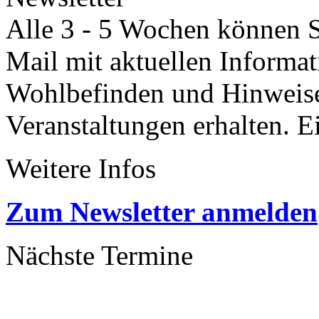
Alle 3 - 5 Wochen können Si
Mail mit aktuellen Informa
Wohlbefinden und Hinweisen
Veranstaltungen erhalten. 
Weitere Infos
Zum Newsletter anmelden
Nächste Termine