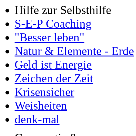
Hilfe zur Selbsthilfe
S-E-P Coaching
"Besser leben"
Natur & Elemente - Erde
Geld ist Energie
Zeichen der Zeit
Krisensicher
Weisheiten
denk-mal