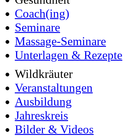
Coach(ing)
Seminare
Massage-Seminare
Unterlagen & Rezepte
Wildkräuter
Veranstaltungen
Ausbildung
Jahreskreis
Bilder & Videos