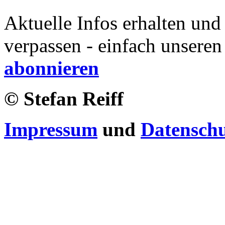
Aktuelle Infos erhalten und
verpassen - einfach unseren
abonnieren
© Stefan Reiff
Impressum
und
Datensch