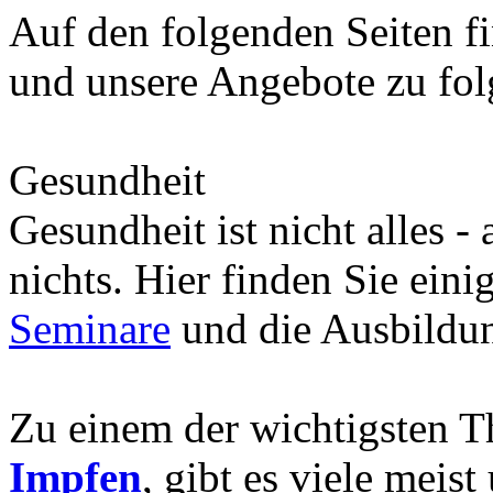
Auf den folgenden Seiten fi
und unsere Angebote zu fo
Gesundheit
Gesundheit ist nicht alles -
nichts. Hier finden Sie eini
Seminare
und die Ausbild
Zu einem der wichtigsten 
Impfen
, gibt es viele meis