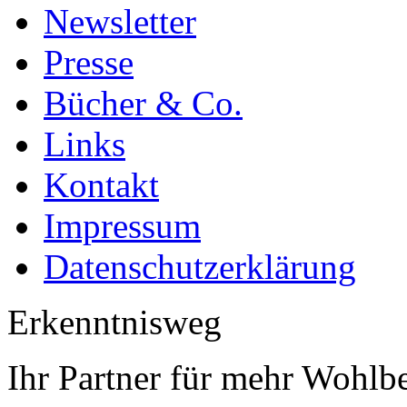
Newsletter
Presse
Bücher & Co.
Links
Kontakt
Impressum
Datenschutzerklärung
Erkenntnisweg
Ihr Partner für mehr Wohlb