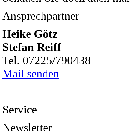
Ansprechpartner
Heike Götz
Stefan Reiff
Tel. 07225/790438
Mail senden
Service
Newsletter