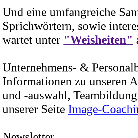
Und eine umfangreiche Sam
Sprichwörtern, sowie intere
wartet unter
"Weisheiten"
Unternehmens- & Personal
Informationen zu unseren A
und -auswahl, Teambildung 
unserer Seite
Image-Coachi
Newsletter