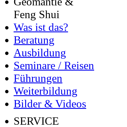
Geomantie &
Feng Shui
Was ist das?
Beratung
Ausbildung
Seminare / Reisen
Führungen
Weiterbildung
Bilder & Videos
SERVICE