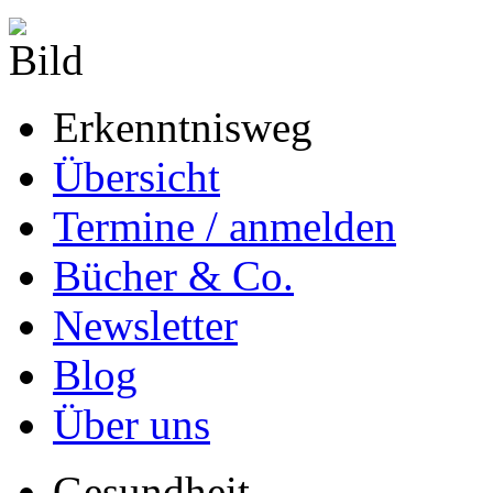
Erkenntnisweg
Übersicht
Termine / anmelden
Bücher & Co.
Newsletter
Blog
Über uns
Gesundheit