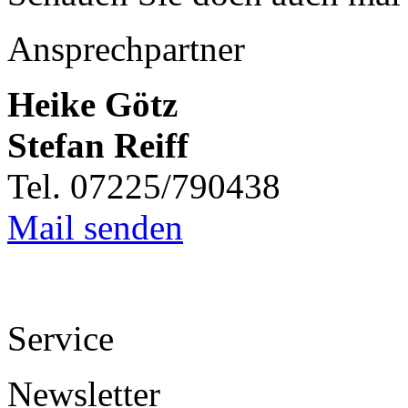
Ansprechpartner
Heike Götz
Stefan Reiff
Tel. 07225/790438
Mail senden
Service
Newsletter