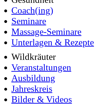
Coach(ing)
Seminare
Massage-Seminare
Unterlagen & Rezepte
Wildkräuter
Veranstaltungen
Ausbildung
Jahreskreis
Bilder & Videos