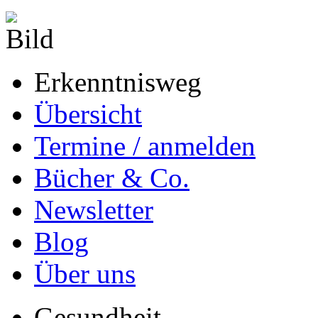
Erkenntnisweg
Übersicht
Termine / anmelden
Bücher & Co.
Newsletter
Blog
Über uns
Gesundheit