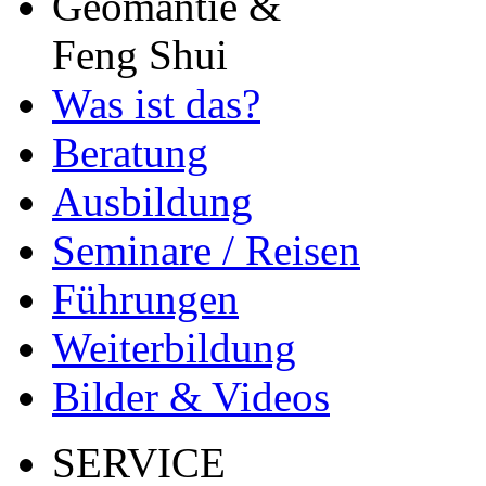
Geomantie &
Feng Shui
Was ist das?
Beratung
Ausbildung
Seminare / Reisen
Führungen
Weiterbildung
Bilder & Videos
SERVICE