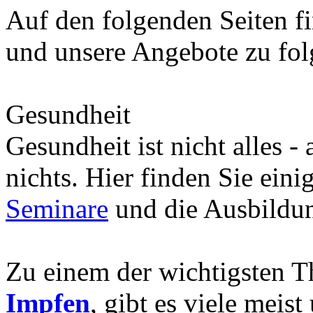
Auf den folgenden Seiten fi
und unsere Angebote zu fo
Gesundheit
Gesundheit ist nicht alles -
nichts. Hier finden Sie eini
Seminare
und die Ausbild
Zu einem der wichtigsten 
Impfen
, gibt es viele meis