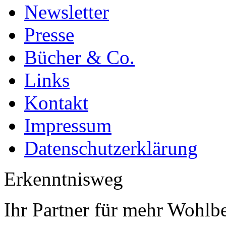
Newsletter
Presse
Bücher & Co.
Links
Kontakt
Impressum
Datenschutzerklärung
Erkenntnisweg
Ihr Partner für mehr Wohlb