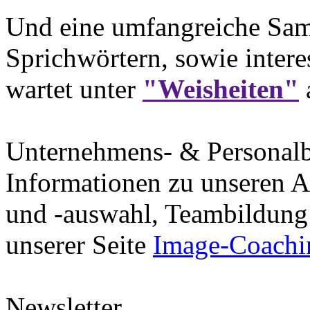
Und eine umfangreiche Sam
Sprichwörtern, sowie intere
wartet unter
"Weisheiten"
Unternehmens- & Personal
Informationen zu unseren A
und -auswahl, Teambildung 
unserer Seite
Image-Coachi
Newsletter