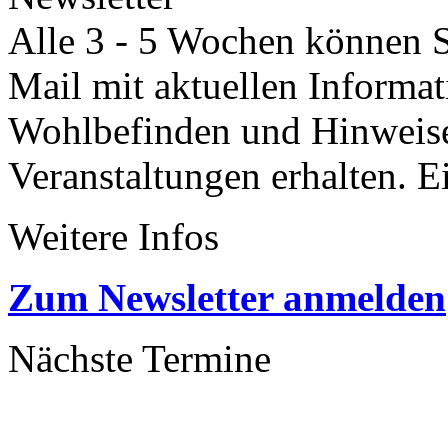
Alle 3 - 5 Wochen können Si
Mail mit aktuellen Informa
Wohlbefinden und Hinweisen
Veranstaltungen erhalten. 
Weitere Infos
Zum Newsletter anmelden
Nächste Termine