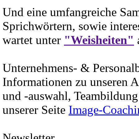
Und eine umfangreiche Sam
Sprichwörtern, sowie intere
wartet unter
"Weisheiten"
Unternehmens- & Personal
Informationen zu unseren A
und -auswahl, Teambildung 
unserer Seite
Image-Coachi
Newsletter