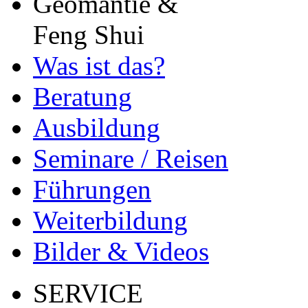
Geomantie &
Feng Shui
Was ist das?
Beratung
Ausbildung
Seminare / Reisen
Führungen
Weiterbildung
Bilder & Videos
SERVICE