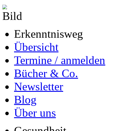
Erkenntnisweg
Übersicht
Termine / anmelden
Bücher & Co.
Newsletter
Blog
Über uns
Gesundheit