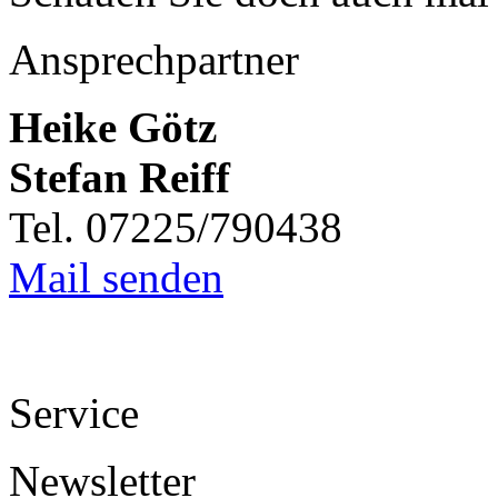
Ansprechpartner
Heike Götz
Stefan Reiff
Tel. 07225/790438
Mail senden
Service
Newsletter