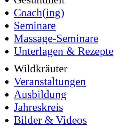
Coach(ing)
Seminare
Massage-Seminare
Unterlagen & Rezepte
Wildkräuter
Veranstaltungen
Ausbildung
Jahreskreis
Bilder & Videos