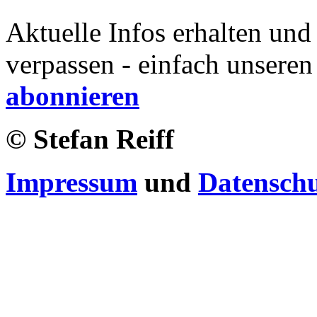
Aktuelle Infos erhalten und
verpassen - einfach unseren
abonnieren
© Stefan Reiff
Impressum
und
Datensch