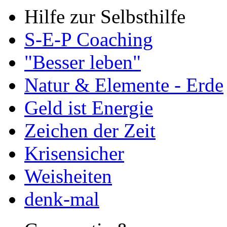
Hilfe zur Selbsthilfe
S-E-P Coaching
"Besser leben"
Natur & Elemente - Erde
Geld ist Energie
Zeichen der Zeit
Krisensicher
Weisheiten
denk-mal