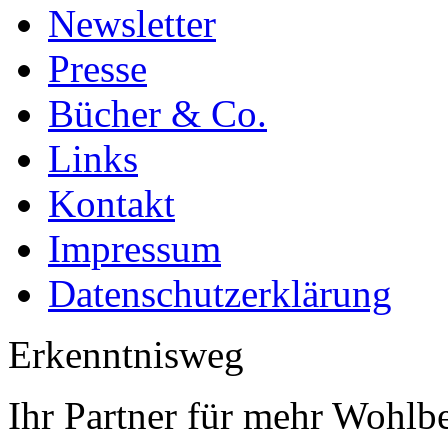
Newsletter
Presse
Bücher & Co.
Links
Kontakt
Impressum
Datenschutzerklärung
Erkenntnisweg
Ihr Partner für mehr Wohlb