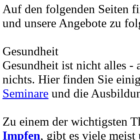
Auf den folgenden Seiten fi
und unsere Angebote zu fo
Gesundheit
Gesundheit ist nicht alles -
nichts. Hier finden Sie eini
Seminare
und die Ausbild
Zu einem der wichtigsten 
Impfen
, gibt es viele meis