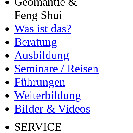
Geomantie &
Feng Shui
Was ist das?
Beratung
Ausbildung
Seminare / Reisen
Führungen
Weiterbildung
Bilder & Videos
SERVICE