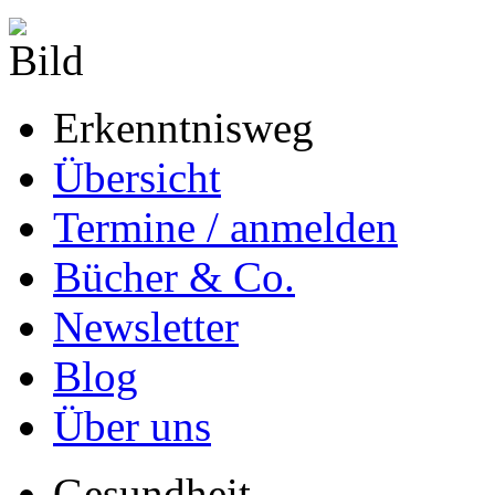
Erkenntnisweg
Übersicht
Termine / anmelden
Bücher & Co.
Newsletter
Blog
Über uns
Gesundheit