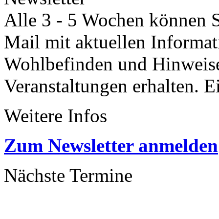
Alle 3 - 5 Wochen können Si
Mail mit aktuellen Informa
Wohlbefinden und Hinweisen
Veranstaltungen erhalten. 
Weitere Infos
Zum Newsletter anmelden
Nächste Termine