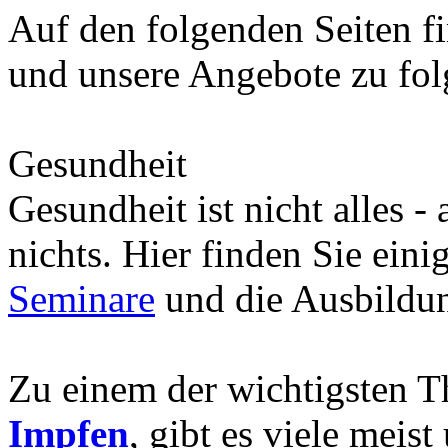
Auf den folgenden Seiten fi
und unsere Angebote zu fo
Gesundheit
Gesundheit ist nicht alles -
nichts. Hier finden Sie eini
Seminare
und die Ausbild
Zu einem der wichtigsten 
Impfen
, gibt es viele meis