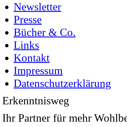
Newsletter
Presse
Bücher & Co.
Links
Kontakt
Impressum
Datenschutzerklärung
Erkenntnisweg
Ihr Partner für mehr Wohlb