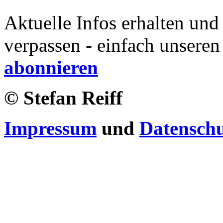
Aktuelle Infos erhalten und
verpassen - einfach unseren
abonnieren
© Stefan Reiff
Impressum
und
Datensch