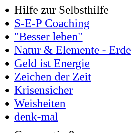
Hilfe zur Selbsthilfe
S-E-P Coaching
"Besser leben"
Natur & Elemente - Erde
Geld ist Energie
Zeichen der Zeit
Krisensicher
Weisheiten
denk-mal