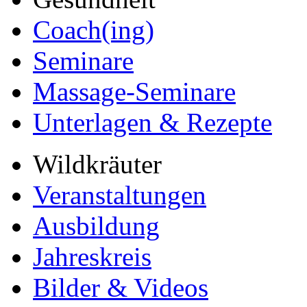
Coach(ing)
Seminare
Massage-Seminare
Unterlagen & Rezepte
Wildkräuter
Veranstaltungen
Ausbildung
Jahreskreis
Bilder & Videos