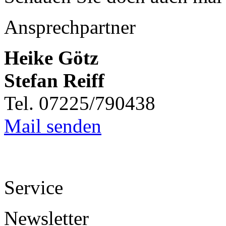
Ansprechpartner
Heike Götz
Stefan Reiff
Tel. 07225/790438
Mail senden
Service
Newsletter