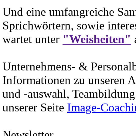
Und eine umfangreiche Sam
Sprichwörtern, sowie intere
wartet unter
"Weisheiten"
Unternehmens- & Personal
Informationen zu unseren A
und -auswahl, Teambildung 
unserer Seite
Image-Coachi
Newsletter