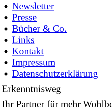
Newsletter
Presse
Bücher & Co.
Links
Kontakt
Impressum
Datenschutzerklärung
Erkenntnisweg
Ihr Partner für mehr Wohlb