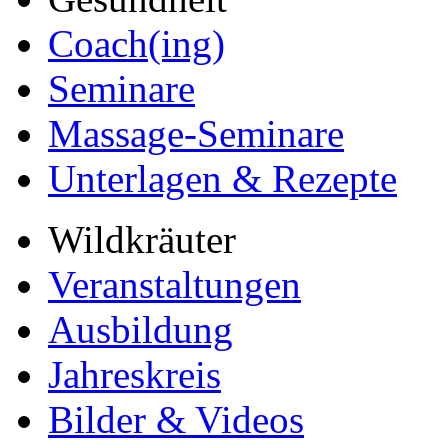
Coach(ing)
Seminare
Massage-Seminare
Unterlagen & Rezepte
Wildkräuter
Veranstaltungen
Ausbildung
Jahreskreis
Bilder & Videos