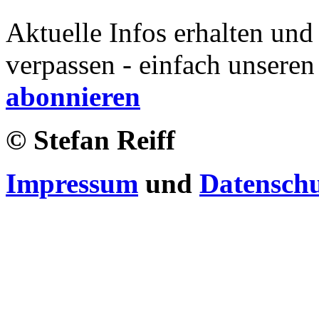
Aktuelle Infos erhalten und
verpassen - einfach unseren
abonnieren
© Stefan Reiff
Impressum
und
Datensch