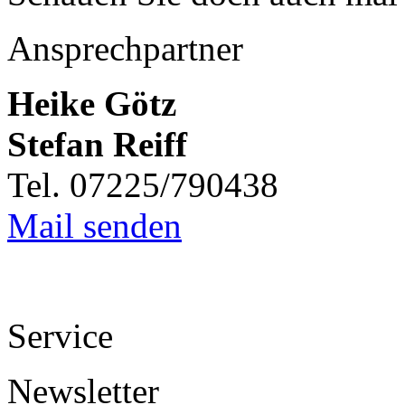
Ansprechpartner
Heike Götz
Stefan Reiff
Tel. 07225/790438
Mail senden
Service
Newsletter