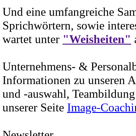
Und eine umfangreiche Sam
Sprichwörtern, sowie intere
wartet unter
"Weisheiten"
Unternehmens- & Personal
Informationen zu unseren A
und -auswahl, Teambildung 
unserer Seite
Image-Coachi
Newsletter