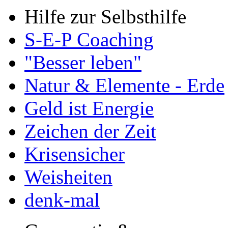
Hilfe zur Selbsthilfe
S-E-P Coaching
"Besser leben"
Natur & Elemente - Erde
Geld ist Energie
Zeichen der Zeit
Krisensicher
Weisheiten
denk-mal