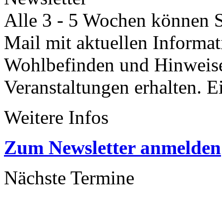
Alle 3 - 5 Wochen können Si
Mail mit aktuellen Informa
Wohlbefinden und Hinweisen
Veranstaltungen erhalten. 
Weitere Infos
Zum Newsletter anmelden
Nächste Termine