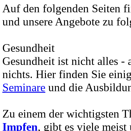
Auf den folgenden Seiten fi
und unsere Angebote zu fo
Gesundheit
Gesundheit ist nicht alles -
nichts. Hier finden Sie eini
Seminare
und die Ausbild
Zu einem der wichtigsten 
Impfen
, gibt es viele meis