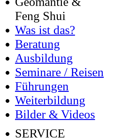
Geomantie &
Feng Shui
Was ist das?
Beratung
Ausbildung
Seminare / Reisen
Führungen
Weiterbildung
Bilder & Videos
SERVICE