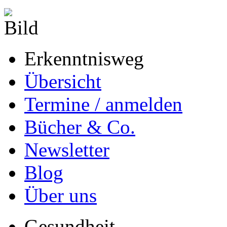
Erkenntnisweg
Übersicht
Termine / anmelden
Bücher & Co.
Newsletter
Blog
Über uns
Gesundheit