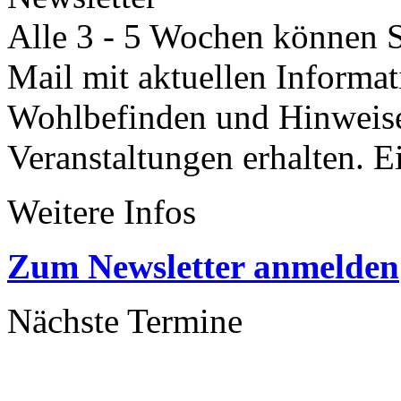
Alle 3 - 5 Wochen können Si
Mail mit aktuellen Informa
Wohlbefinden und Hinweisen
Veranstaltungen erhalten. 
Weitere Infos
Zum Newsletter anmelden
Nächste Termine