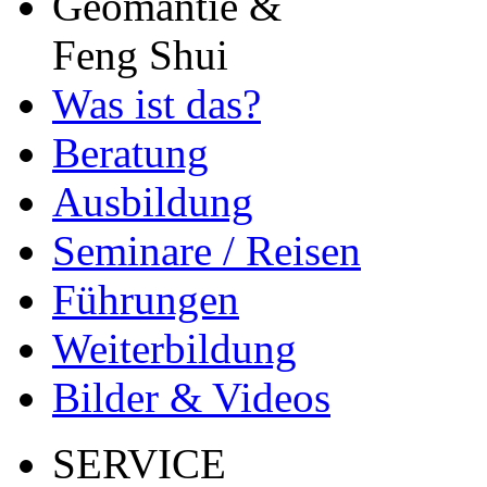
Geomantie &
Feng Shui
Was ist das?
Beratung
Ausbildung
Seminare / Reisen
Führungen
Weiterbildung
Bilder & Videos
SERVICE