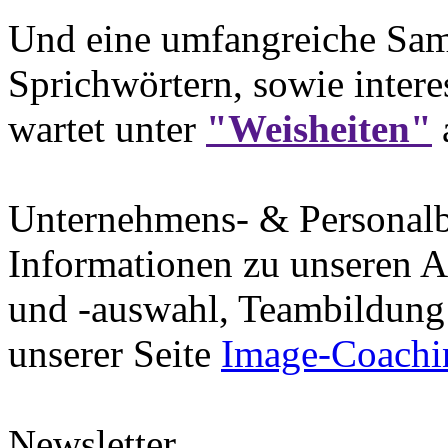
Und eine umfangreiche Sam
Sprichwörtern, sowie intere
wartet unter
"Weisheiten"
Unternehmens- & Personal
Informationen zu unseren A
und -auswahl, Teambildung 
unserer Seite
Image-Coachi
Newsletter