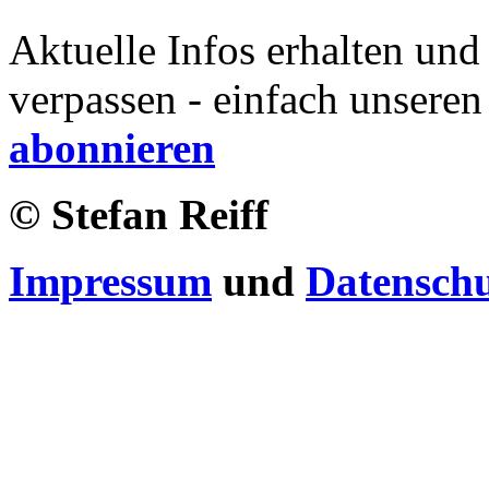
Aktuelle Infos erhalten und
verpassen - einfach unseren
abonnieren
© Stefan Reiff
Impressum
und
Datensch