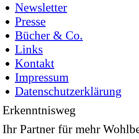
Newsletter
Presse
Bücher & Co.
Links
Kontakt
Impressum
Datenschutzerklärung
Erkenntnisweg
Ihr Partner für mehr Wohlb