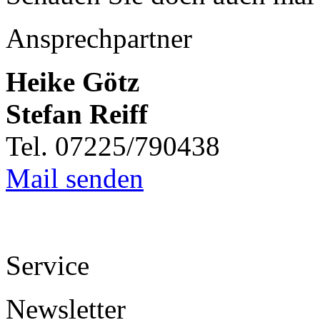
Ansprechpartner
Heike Götz
Stefan Reiff
Tel. 07225/790438
Mail senden
Service
Newsletter