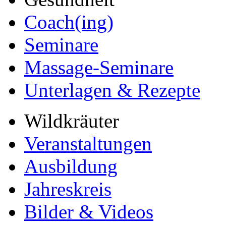
Coach(ing)
Seminare
Massage-Seminare
Unterlagen & Rezepte
Wildkräuter
Veranstaltungen
Ausbildung
Jahreskreis
Bilder & Videos