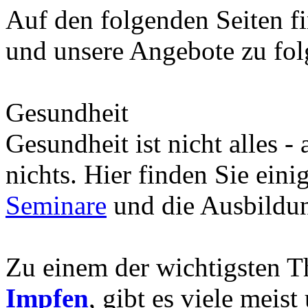
Auf den folgenden Seiten fi
und unsere Angebote zu fo
Gesundheit
Gesundheit ist nicht alles -
nichts. Hier finden Sie eini
Seminare
und die Ausbild
Zu einem der wichtigsten 
Impfen
, gibt es viele meis