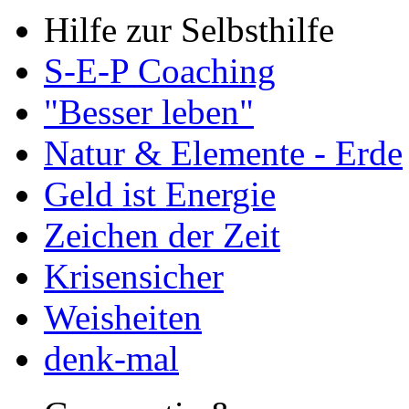
Hilfe zur Selbsthilfe
S-E-P Coaching
"Besser leben"
Natur & Elemente - Erde
Geld ist Energie
Zeichen der Zeit
Krisensicher
Weisheiten
denk-mal