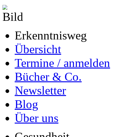
Erkenntnisweg
Übersicht
Termine / anmelden
Bücher & Co.
Newsletter
Blog
Über uns
Gesundheit