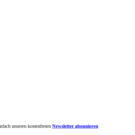
einfach unseren kostenfreien
Newsletter abonnieren