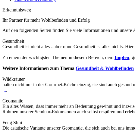
Erkenntnisweg
Ihr Partner für mehr Wohlbefinden und Erfolg
Auf den folgenden Seiten finden Sie viele Informationen und unser
Gesundheit
Gesundheit ist nicht alles - aber ohne Gesundheit ist alles nichts. Hier
Zu einem der wichtigsten Themen in diesem Bereich, dem
Impfen
, g
Weitere Informationen zum Thema
Gesundheit & Wohlbefinden
Wildkräuter
halten nicht nur in der Gourmet-Küche einzug, sie sind auch gesund 
...
.
Geomantie
Ein altes Wissen, dass immer mehr an Bedeutung gewinnt und inzwis
Rahmen unserer Seminar-Exkursionen auch selbst erspüren und erle
Feng Shui
Die asiatische Variante unserer Geomantie, die sich auch bei uns im