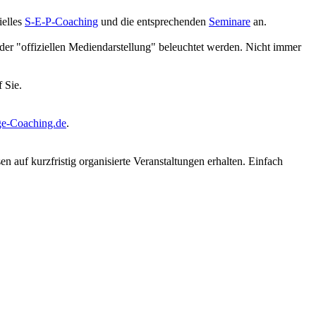
ielles
S-E-P-Coaching
und die entsprechenden
Seminare
an.
der "offiziellen Mediendarstellung" beleuchtet werden. Nicht immer
 Sie.
e-Coaching.de
.
auf kurzfristig organisierte Veranstaltungen erhalten. Einfach