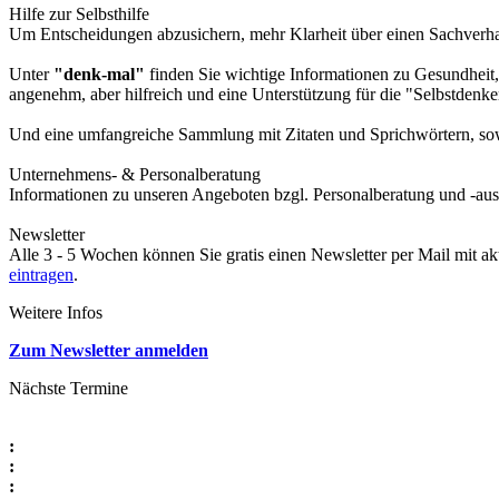
Hilfe zur Selbsthilfe
Um Entscheidungen abzusichern, mehr Klarheit über einen Sachverhalt
Unter
"denk-mal"
finden Sie wichtige Informationen zu Gesundheit,
angenehm, aber hilfreich und eine Unterstützung für die "Selbstdenke
Und eine umfangreiche Sammlung mit Zitaten und Sprichwörtern, sowi
Unternehmens- & Personalberatung
Informationen zu unseren Angeboten bzgl. Personalberatung und -aus
Newsletter
Alle 3 - 5 Wochen können Sie gratis einen Newsletter per Mail mit a
eintragen
.
Weitere Infos
Zum Newsletter anmelden
Nächste Termine
:
:
: