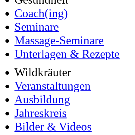
Coach(ing)
Seminare
Massage-Seminare
Unterlagen & Rezepte
Wildkräuter
Veranstaltungen
Ausbildung
Jahreskreis
Bilder & Videos