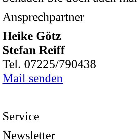
Ansprechpartner
Heike Götz
Stefan Reiff
Tel. 07225/790438
Mail senden
Service
Newsletter