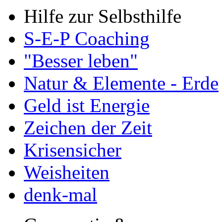
Hilfe zur Selbsthilfe
S-E-P Coaching
"Besser leben"
Natur & Elemente - Erde
Geld ist Energie
Zeichen der Zeit
Krisensicher
Weisheiten
denk-mal