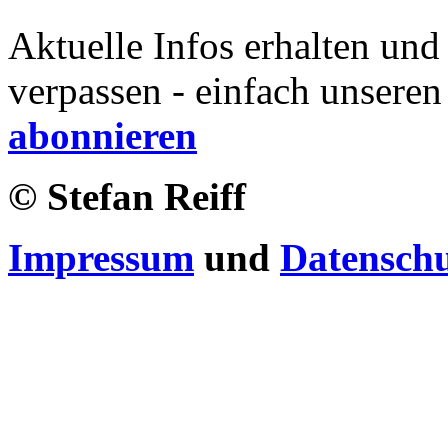
Aktuelle Infos erhalten und
verpassen - einfach unseren
abonnieren
© Stefan Reiff
Impressum
und
Datensch