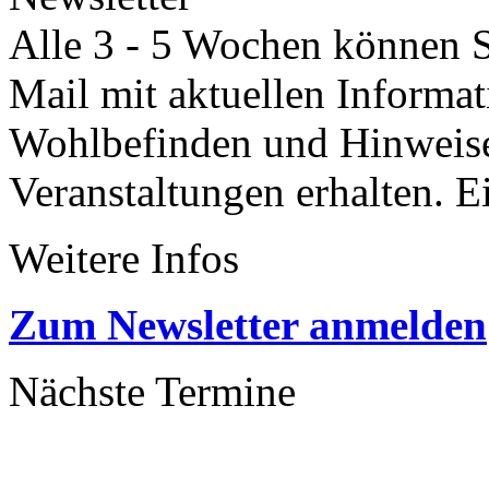
Alle 3 - 5 Wochen können Si
Mail mit aktuellen Informa
Wohlbefinden und Hinweisen
Veranstaltungen erhalten. 
Weitere Infos
Zum Newsletter anmelden
Nächste Termine