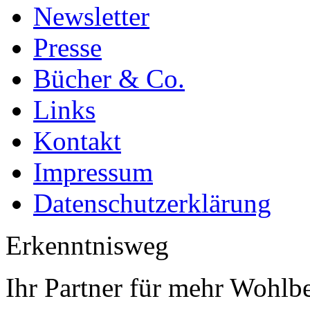
Newsletter
Presse
Bücher & Co.
Links
Kontakt
Impressum
Datenschutzerklärung
Erkenntnisweg
Ihr Partner für mehr Wohlb