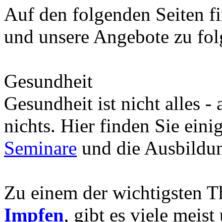
Auf den folgenden Seiten fi
und unsere Angebote zu fo
Gesundheit
Gesundheit ist nicht alles -
nichts. Hier finden Sie eini
Seminare
und die Ausbild
Zu einem der wichtigsten 
Impfen
, gibt es viele meis