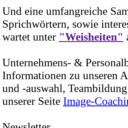
Und eine umfangreiche Sam
Sprichwörtern, sowie intere
wartet unter
"Weisheiten"
Unternehmens- & Personal
Informationen zu unseren A
und -auswahl, Teambildung 
unserer Seite
Image-Coachi
Newsletter