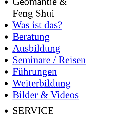
Geomantie &
Feng Shui
Was ist das?
Beratung
Ausbildung
Seminare / Reisen
Führungen
Weiterbildung
Bilder & Videos
SERVICE