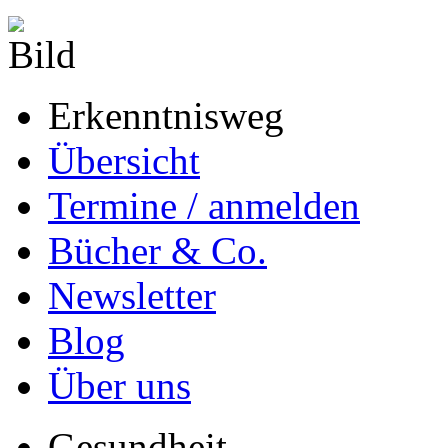
Erkenntnisweg
Übersicht
Termine / anmelden
Bücher & Co.
Newsletter
Blog
Über uns
Gesundheit