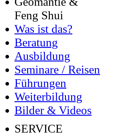
Geomantie &
Feng Shui
Was ist das?
Beratung
Ausbildung
Seminare / Reisen
Führungen
Weiterbildung
Bilder & Videos
SERVICE