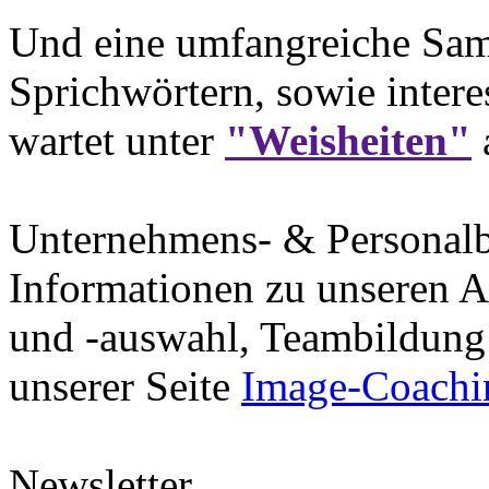
Und eine umfangreiche Sam
Sprichwörtern, sowie intere
wartet unter
"Weisheiten"
Unternehmens- & Personal
Informationen zu unseren A
und -auswahl, Teambildung 
unserer Seite
Image-Coachi
Newsletter