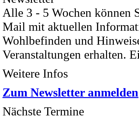
Alle 3 - 5 Wochen können Si
Mail mit aktuellen Informa
Wohlbefinden und Hinweisen
Veranstaltungen erhalten. 
Weitere Infos
Zum Newsletter anmelden
Nächste Termine