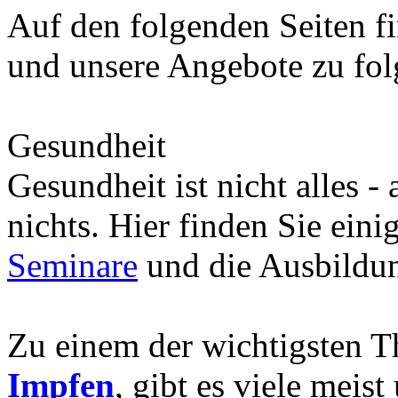
Auf den folgenden Seiten fi
und unsere Angebote zu fo
Gesundheit
Gesundheit ist nicht alles -
nichts. Hier finden Sie eini
Seminare
und die Ausbild
Zu einem der wichtigsten 
Impfen
, gibt es viele meis