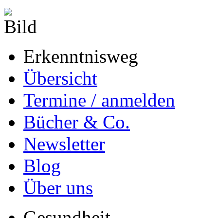
Erkenntnisweg
Übersicht
Termine / anmelden
Bücher & Co.
Newsletter
Blog
Über uns
Gesundheit