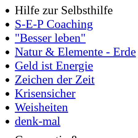
Hilfe zur Selbsthilfe
S-E-P Coaching
"Besser leben"
Natur & Elemente - Erde
Geld ist Energie
Zeichen der Zeit
Krisensicher
Weisheiten
denk-mal