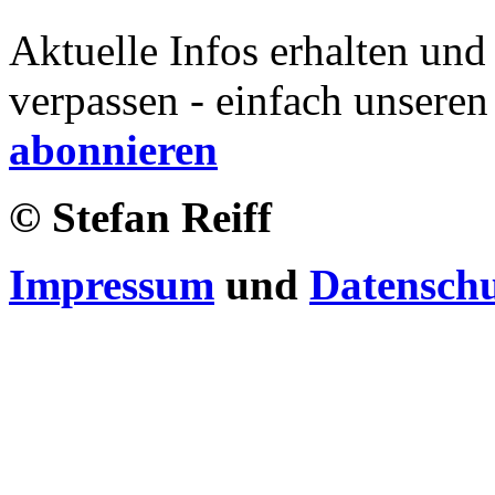
Aktuelle Infos erhalten und
verpassen - einfach unseren
abonnieren
© Stefan Reiff
Impressum
und
Datensch