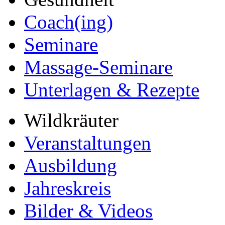
Coach(ing)
Seminare
Massage-Seminare
Unterlagen & Rezepte
Wildkräuter
Veranstaltungen
Ausbildung
Jahreskreis
Bilder & Videos