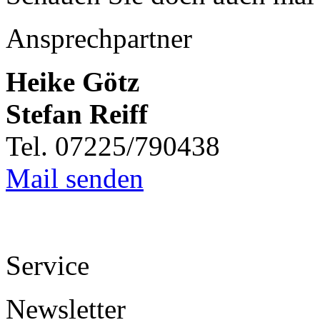
Ansprechpartner
Heike Götz
Stefan Reiff
Tel. 07225/790438
Mail senden
Service
Newsletter