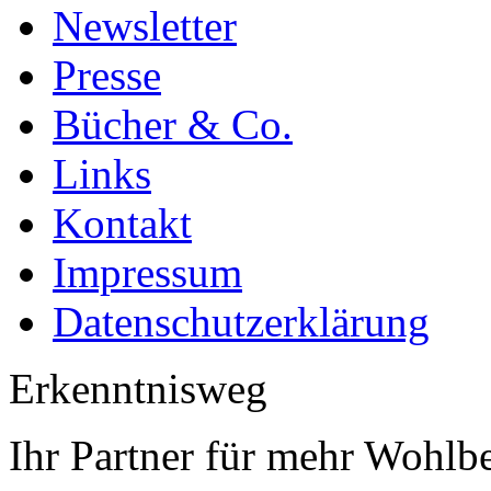
Newsletter
Presse
Bücher & Co.
Links
Kontakt
Impressum
Datenschutzerklärung
Erkenntnisweg
Ihr Partner für mehr Wohlb