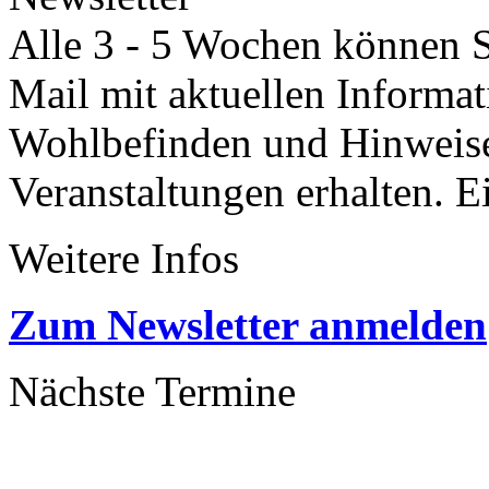
Alle 3 - 5 Wochen können Si
Mail mit aktuellen Informa
Wohlbefinden und Hinweisen
Veranstaltungen erhalten. 
Weitere Infos
Zum Newsletter anmelden
Nächste Termine