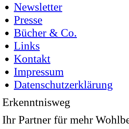
Newsletter
Presse
Bücher & Co.
Links
Kontakt
Impressum
Datenschutzerklärung
Erkenntnisweg
Ihr Partner für mehr Wohlb