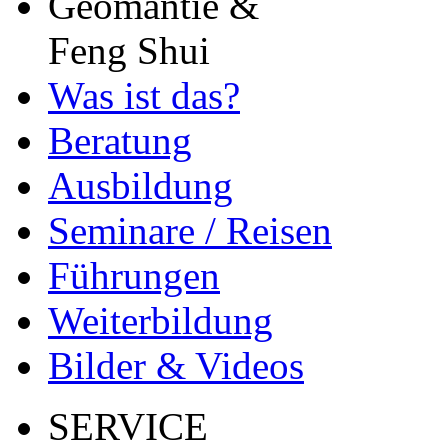
Geomantie &
Feng Shui
Was ist das?
Beratung
Ausbildung
Seminare / Reisen
Führungen
Weiterbildung
Bilder & Videos
SERVICE