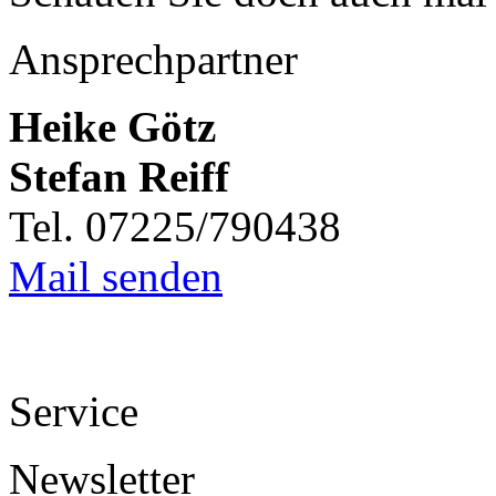
Ansprechpartner
Heike Götz
Stefan Reiff
Tel. 07225/790438
Mail senden
Service
Newsletter