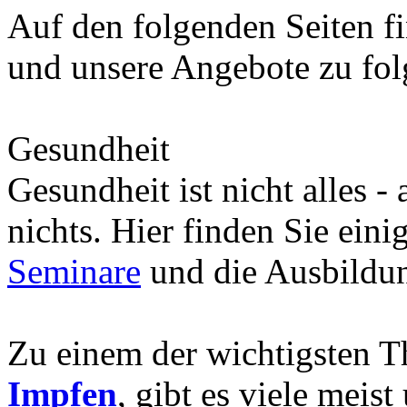
Auf den folgenden Seiten fi
und unsere Angebote zu fo
Gesundheit
Gesundheit ist nicht alles -
nichts. Hier finden Sie eini
Seminare
und die Ausbild
Zu einem der wichtigsten 
Impfen
, gibt es viele meis