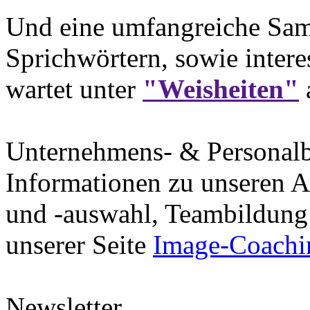
Und eine umfangreiche Sam
Sprichwörtern, sowie intere
wartet unter
"Weisheiten"
Unternehmens- & Personal
Informationen zu unseren A
und -auswahl, Teambildung 
unserer Seite
Image-Coachi
Newsletter