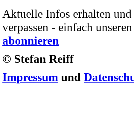
Aktuelle Infos erhalten und
verpassen - einfach unseren
abonnieren
© Stefan Reiff
Impressum
und
Datensch