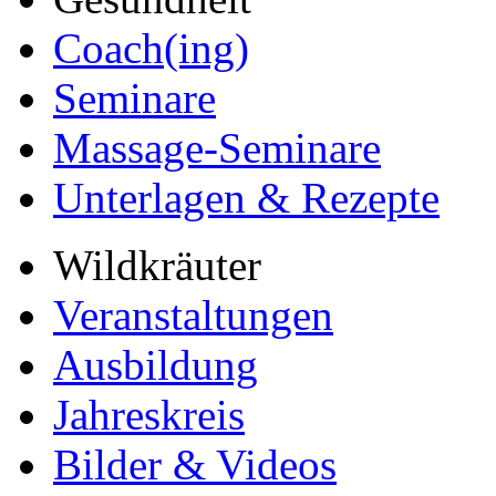
Coach(ing)
Seminare
Massage-Seminare
Unterlagen & Rezepte
Wildkräuter
Veranstaltungen
Ausbildung
Jahreskreis
Bilder & Videos