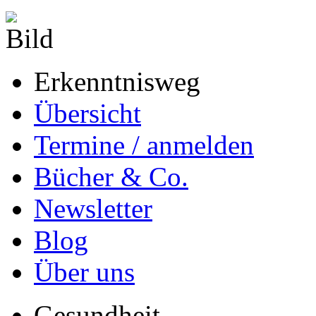
Erkenntnisweg
Übersicht
Termine / anmelden
Bücher & Co.
Newsletter
Blog
Über uns
Gesundheit