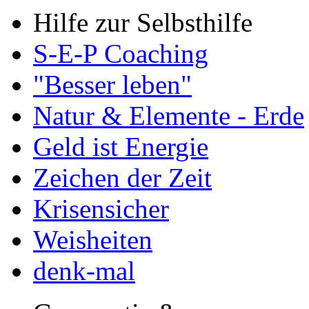
Hilfe zur Selbsthilfe
S-E-P Coaching
"Besser leben"
Natur & Elemente - Erde
Geld ist Energie
Zeichen der Zeit
Krisensicher
Weisheiten
denk-mal