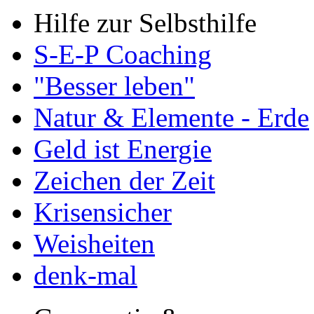
Hilfe zur Selbsthilfe
S-E-P Coaching
"Besser leben"
Natur & Elemente - Erde
Geld ist Energie
Zeichen der Zeit
Krisensicher
Weisheiten
denk-mal