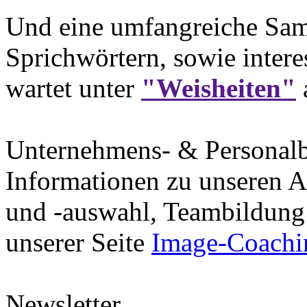
Und eine umfangreiche Sam
Sprichwörtern, sowie intere
wartet unter
"Weisheiten"
Unternehmens- & Personal
Informationen zu unseren A
und -auswahl, Teambildung 
unserer Seite
Image-Coachi
Newsletter