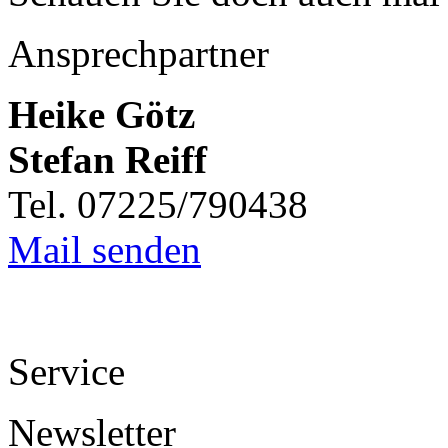
Ansprechpartner
Heike Götz
Stefan Reiff
Tel. 07225/790438
Mail senden
Service
Newsletter