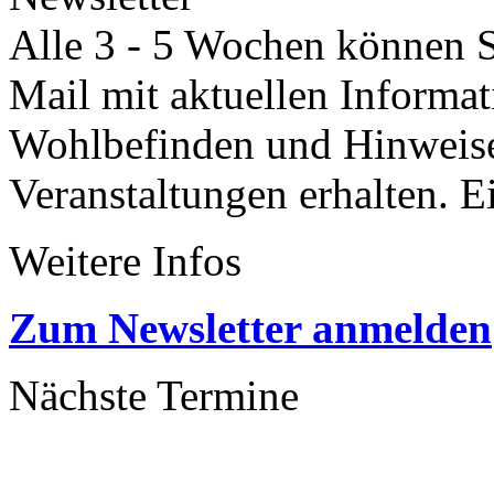
Alle 3 - 5 Wochen können Si
Mail mit aktuellen Informa
Wohlbefinden und Hinweisen
Veranstaltungen erhalten. 
Weitere Infos
Zum Newsletter anmelden
Nächste Termine