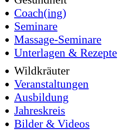
Coach(ing)
Seminare
Massage-Seminare
Unterlagen & Rezepte
Wildkräuter
Veranstaltungen
Ausbildung
Jahreskreis
Bilder & Videos