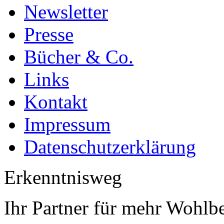
Newsletter
Presse
Bücher & Co.
Links
Kontakt
Impressum
Datenschutzerklärung
Erkenntnisweg
Ihr Partner für mehr Wohlb