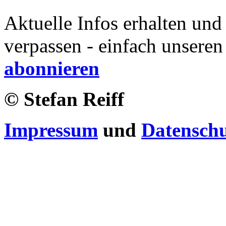
Aktuelle Infos erhalten und
verpassen - einfach unseren
abonnieren
© Stefan Reiff
Impressum
und
Datensch