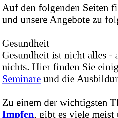
Auf den folgenden Seiten fi
und unsere Angebote zu fo
Gesundheit
Gesundheit ist nicht alles -
nichts. Hier finden Sie eini
Seminare
und die Ausbild
Zu einem der wichtigsten 
Impfen
, gibt es viele meis