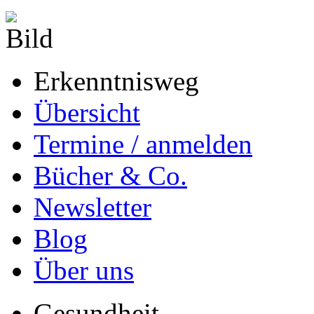
Erkenntnisweg
Übersicht
Termine / anmelden
Bücher & Co.
Newsletter
Blog
Über uns
Gesundheit