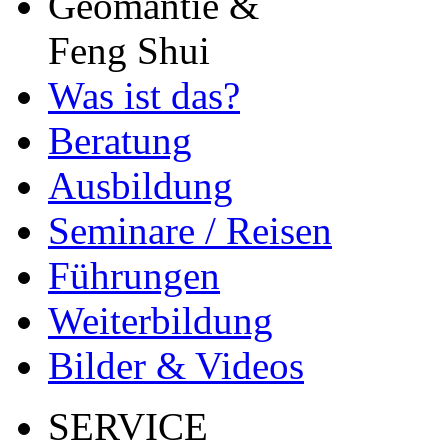
Geomantie &
Feng Shui
Was ist das?
Beratung
Ausbildung
Seminare / Reisen
Führungen
Weiterbildung
Bilder & Videos
SERVICE