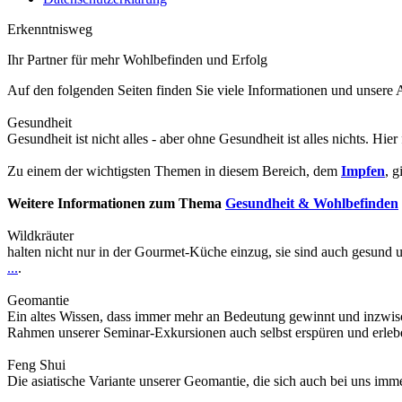
Erkenntnisweg
Ihr Partner für mehr Wohlbefinden und Erfolg
Auf den folgenden Seiten finden Sie viele Informationen und unser
Gesundheit
Gesundheit ist nicht alles - aber ohne Gesundheit ist alles nichts. Hier
Zu einem der wichtigsten Themen in diesem Bereich, dem
Impfen
, g
Weitere Informationen zum Thema
Gesundheit & Wohlbefinden
Wildkräuter
halten nicht nur in der Gourmet-Küche einzug, sie sind auch gesund 
...
.
Geomantie
Ein altes Wissen, dass immer mehr an Bedeutung gewinnt und inzwis
Rahmen unserer Seminar-Exkursionen auch selbst erspüren und erle
Feng Shui
Die asiatische Variante unserer Geomantie, die sich auch bei uns im