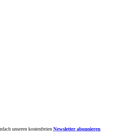
einfach unseren kostenfreien
Newsletter abonnieren