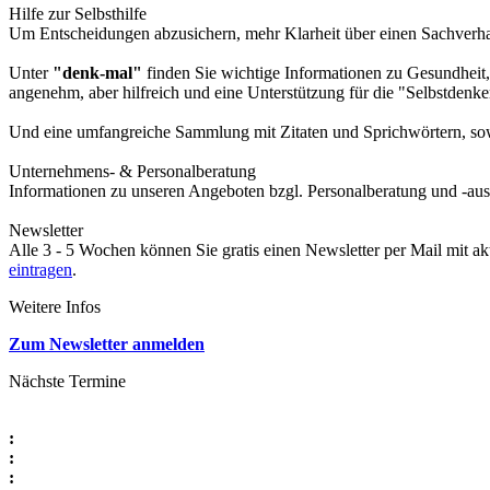
Hilfe zur Selbsthilfe
Um Entscheidungen abzusichern, mehr Klarheit über einen Sachverhalt
Unter
"denk-mal"
finden Sie wichtige Informationen zu Gesundheit,
angenehm, aber hilfreich und eine Unterstützung für die "Selbstdenke
Und eine umfangreiche Sammlung mit Zitaten und Sprichwörtern, sowi
Unternehmens- & Personalberatung
Informationen zu unseren Angeboten bzgl. Personalberatung und -aus
Newsletter
Alle 3 - 5 Wochen können Sie gratis einen Newsletter per Mail mit a
eintragen
.
Weitere Infos
Zum Newsletter anmelden
Nächste Termine
:
:
: