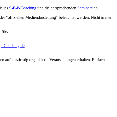
ielles
S-E-P-Coaching
und die entsprechenden
Seminare
an.
der "offiziellen Mediendarstellung" beleuchtet werden. Nicht immer
 Sie.
e-Coaching.de
.
auf kurzfristig organisierte Veranstaltungen erhalten. Einfach