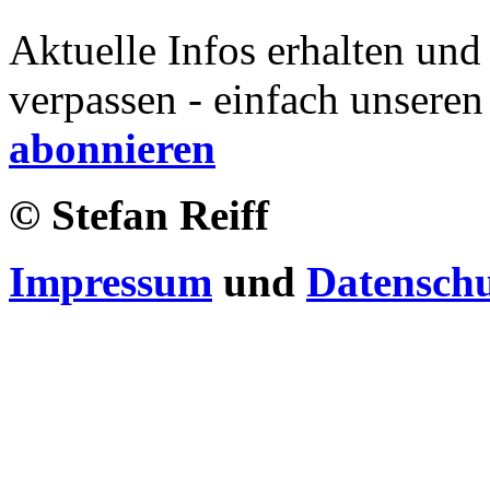
Aktuelle Infos erhalten und
verpassen - einfach unseren
abonnieren
© Stefan Reiff
Impressum
und
Datensch