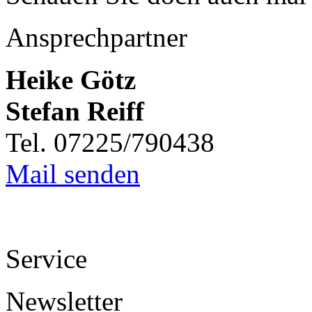
Ansprechpartner
Heike Götz
Stefan Reiff
Tel. 07225/790438
Mail senden
Service
Newsletter