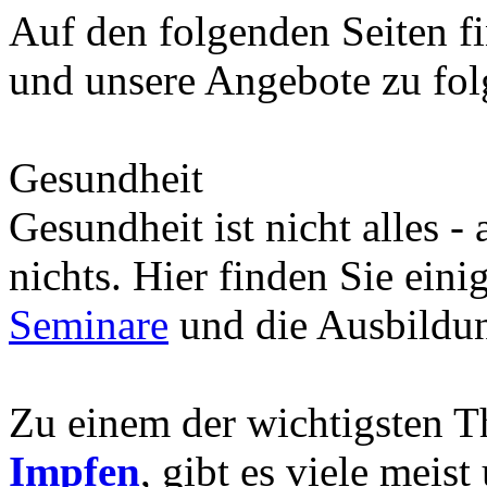
Auf den folgenden Seiten fi
und unsere Angebote zu fo
Gesundheit
Gesundheit ist nicht alles -
nichts. Hier finden Sie eini
Seminare
und die Ausbild
Zu einem der wichtigsten 
Impfen
, gibt es viele meis