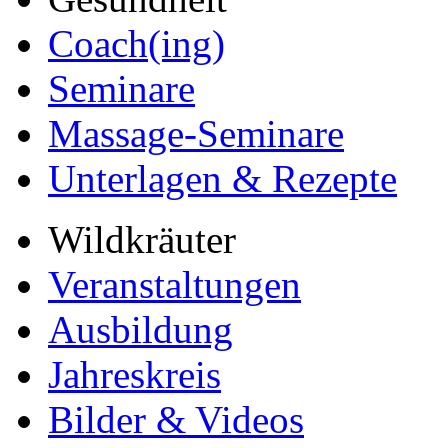
Coach(ing)
Seminare
Massage-Seminare
Unterlagen & Rezepte
Wildkräuter
Veranstaltungen
Ausbildung
Jahreskreis
Bilder & Videos