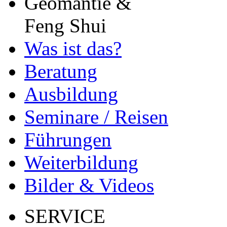
Geomantie &
Feng Shui
Was ist das?
Beratung
Ausbildung
Seminare / Reisen
Führungen
Weiterbildung
Bilder & Videos
SERVICE