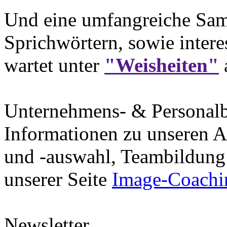
Und eine umfangreiche Sam
Sprichwörtern, sowie intere
wartet unter
"Weisheiten"
Unternehmens- & Personal
Informationen zu unseren A
und -auswahl, Teambildung 
unserer Seite
Image-Coachi
Newsletter