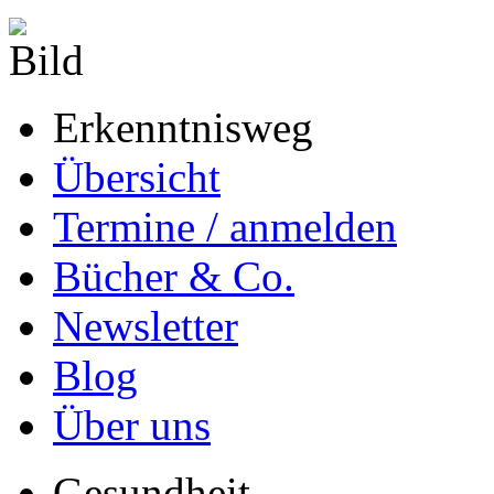
Erkenntnisweg
Übersicht
Termine / anmelden
Bücher & Co.
Newsletter
Blog
Über uns
Gesundheit