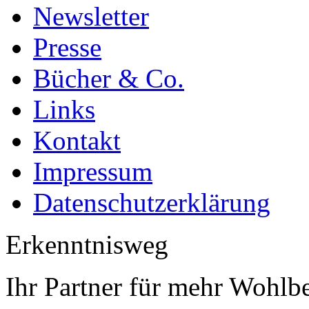
Newsletter
Presse
Bücher & Co.
Links
Kontakt
Impressum
Datenschutzerklärung
Erkenntnisweg
Ihr Partner für mehr Wohlb