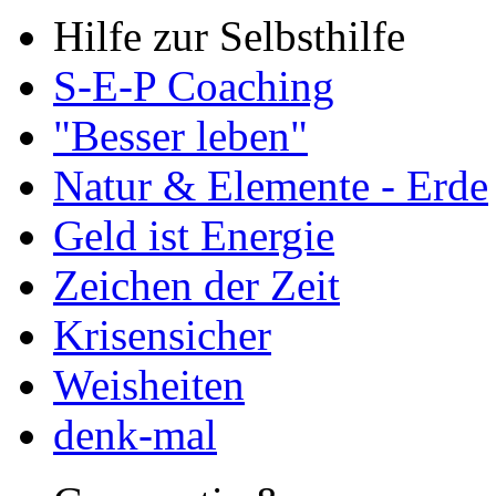
Hilfe zur Selbsthilfe
S-E-P Coaching
"Besser leben"
Natur & Elemente - Erde
Geld ist Energie
Zeichen der Zeit
Krisensicher
Weisheiten
denk-mal