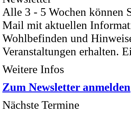
Alle 3 - 5 Wochen können Si
Mail mit aktuellen Informa
Wohlbefinden und Hinweisen
Veranstaltungen erhalten. 
Weitere Infos
Zum Newsletter anmelden
Nächste Termine