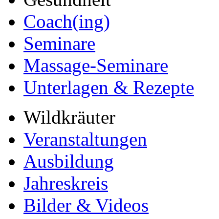
Coach(ing)
Seminare
Massage-Seminare
Unterlagen & Rezepte
Wildkräuter
Veranstaltungen
Ausbildung
Jahreskreis
Bilder & Videos