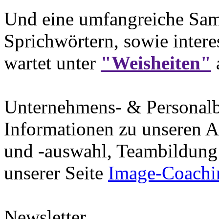
Und eine umfangreiche Sam
Sprichwörtern, sowie intere
wartet unter
"Weisheiten"
Unternehmens- & Personal
Informationen zu unseren A
und -auswahl, Teambildung 
unserer Seite
Image-Coachi
Newsletter