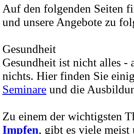
Auf den folgenden Seiten fi
und unsere Angebote zu fo
Gesundheit
Gesundheit ist nicht alles -
nichts. Hier finden Sie eini
Seminare
und die Ausbild
Zu einem der wichtigsten 
Impfen
, gibt es viele meis