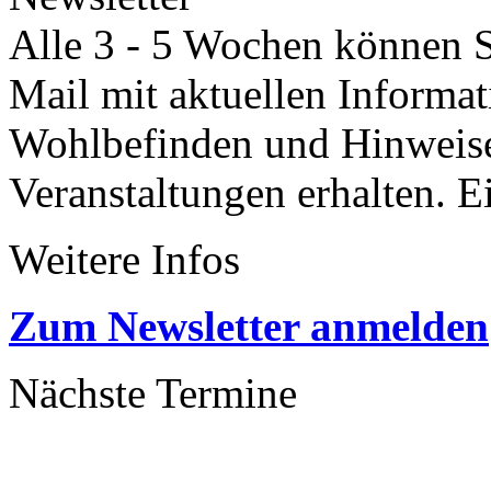
Alle 3 - 5 Wochen können Si
Mail mit aktuellen Informa
Wohlbefinden und Hinweisen
Veranstaltungen erhalten. 
Weitere Infos
Zum Newsletter anmelden
Nächste Termine