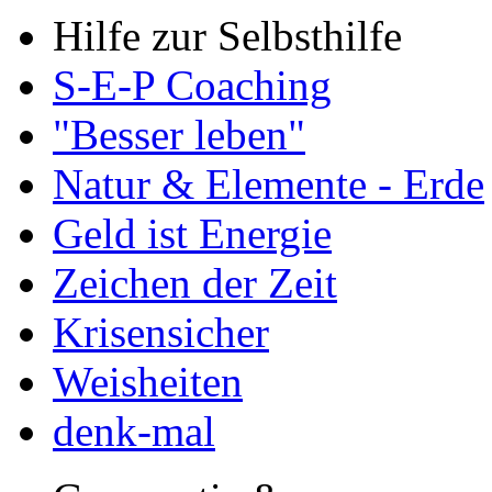
Hilfe zur Selbsthilfe
S-E-P Coaching
"Besser leben"
Natur & Elemente - Erde
Geld ist Energie
Zeichen der Zeit
Krisensicher
Weisheiten
denk-mal