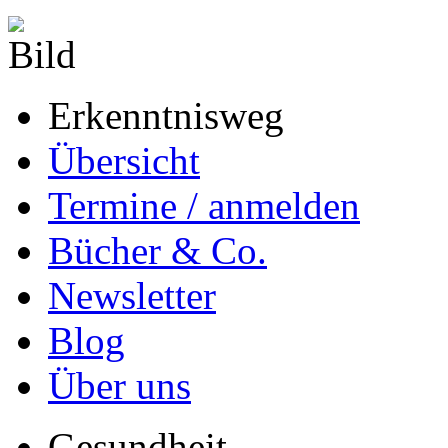
Erkenntnisweg
Übersicht
Termine / anmelden
Bücher & Co.
Newsletter
Blog
Über uns
Gesundheit