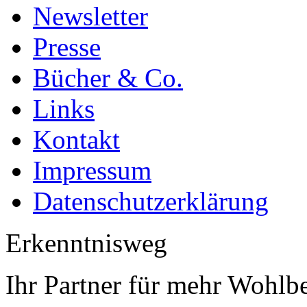
Newsletter
Presse
Bücher & Co.
Links
Kontakt
Impressum
Datenschutzerklärung
Erkenntnisweg
Ihr Partner für mehr Wohlb