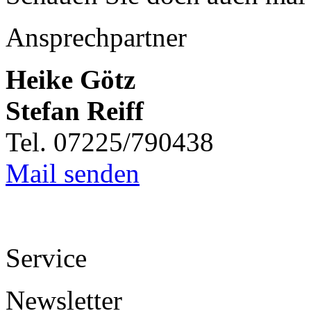
Ansprechpartner
Heike Götz
Stefan Reiff
Tel. 07225/790438
Mail senden
Service
Newsletter