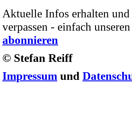
Aktuelle Infos erhalten und
verpassen - einfach unseren
abonnieren
© Stefan Reiff
Impressum
und
Datensch