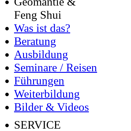
Geomantie &
Feng Shui
Was ist das?
Beratung
Ausbildung
Seminare / Reisen
Führungen
Weiterbildung
Bilder & Videos
SERVICE