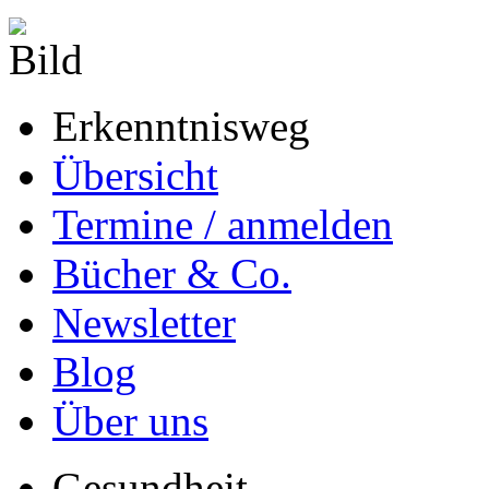
Erkenntnisweg
Übersicht
Termine / anmelden
Bücher & Co.
Newsletter
Blog
Über uns
Gesundheit