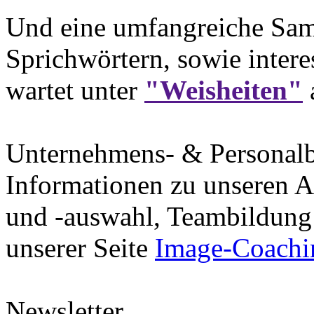
Und eine umfangreiche Sam
Sprichwörtern, sowie intere
wartet unter
"Weisheiten"
Unternehmens- & Personal
Informationen zu unseren A
und -auswahl, Teambildung 
unserer Seite
Image-Coachi
Newsletter