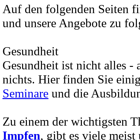
Auf den folgenden Seiten fi
und unsere Angebote zu fo
Gesundheit
Gesundheit ist nicht alles -
nichts. Hier finden Sie eini
Seminare
und die Ausbild
Zu einem der wichtigsten 
Impfen
, gibt es viele meis