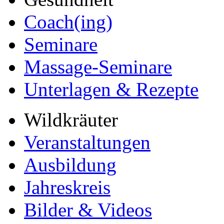
Coach(ing)
Seminare
Massage-Seminare
Unterlagen & Rezepte
Wildkräuter
Veranstaltungen
Ausbildung
Jahreskreis
Bilder & Videos