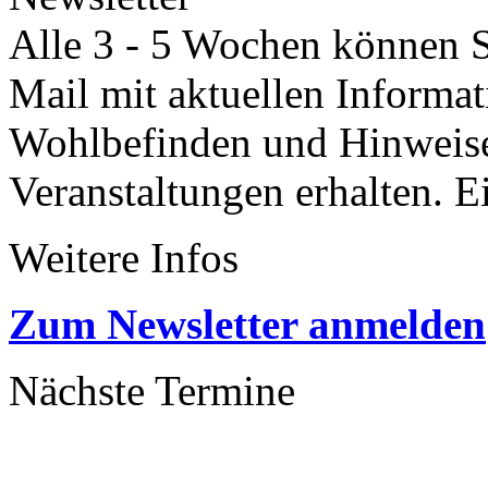
Alle 3 - 5 Wochen können Si
Mail mit aktuellen Informa
Wohlbefinden und Hinweisen
Veranstaltungen erhalten. 
Weitere Infos
Zum Newsletter anmelden
Nächste Termine