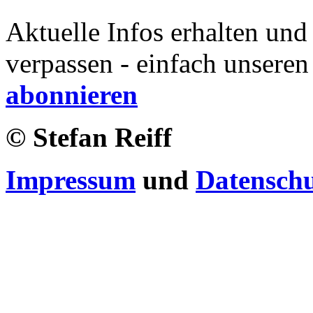
Aktuelle Infos erhalten und
verpassen - einfach unseren
abonnieren
© Stefan Reiff
Impressum
und
Datensch