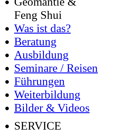
Geomantie &
Feng Shui
Was ist das?
Beratung
Ausbildung
Seminare / Reisen
Führungen
Weiterbildung
Bilder & Videos
SERVICE