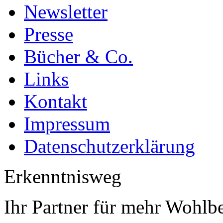
Newsletter
Presse
Bücher & Co.
Links
Kontakt
Impressum
Datenschutzerklärung
Erkenntnisweg
Ihr Partner für mehr Wohlb