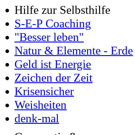
Hilfe zur Selbsthilfe
S-E-P Coaching
"Besser leben"
Natur & Elemente - Erde
Geld ist Energie
Zeichen der Zeit
Krisensicher
Weisheiten
denk-mal