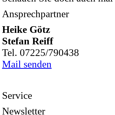
Ansprechpartner
Heike Götz
Stefan Reiff
Tel. 07225/790438
Mail senden
Service
Newsletter