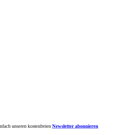
einfach unseren kostenfreien
Newsletter abonnieren