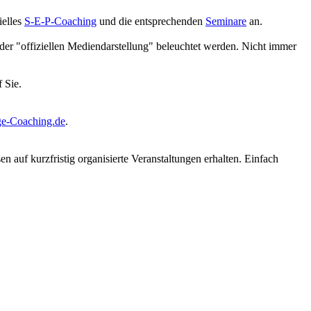
ielles
S-E-P-Coaching
und die entsprechenden
Seminare
an.
der "offiziellen Mediendarstellung" beleuchtet werden. Nicht immer
 Sie.
e-Coaching.de
.
auf kurzfristig organisierte Veranstaltungen erhalten. Einfach