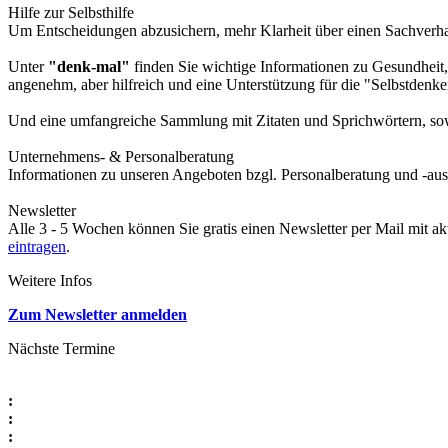
Hilfe zur Selbsthilfe
Um Entscheidungen abzusichern, mehr Klarheit über einen Sachverhalt
Unter
"denk-mal"
finden Sie wichtige Informationen zu Gesundheit,
angenehm, aber hilfreich und eine Unterstützung für die "Selbstdenke
Und eine umfangreiche Sammlung mit Zitaten und Sprichwörtern, sowi
Unternehmens- & Personalberatung
Informationen zu unseren Angeboten bzgl. Personalberatung und -aus
Newsletter
Alle 3 - 5 Wochen können Sie gratis einen Newsletter per Mail mit a
eintragen
.
Weitere Infos
Zum Newsletter anmelden
Nächste Termine
:
:
: