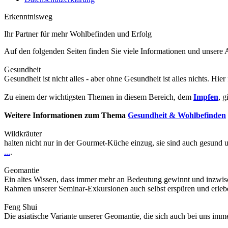
Erkenntnisweg
Ihr Partner für mehr Wohlbefinden und Erfolg
Auf den folgenden Seiten finden Sie viele Informationen und unser
Gesundheit
Gesundheit ist nicht alles - aber ohne Gesundheit ist alles nichts. Hier
Zu einem der wichtigsten Themen in diesem Bereich, dem
Impfen
, g
Weitere Informationen zum Thema
Gesundheit & Wohlbefinden
Wildkräuter
halten nicht nur in der Gourmet-Küche einzug, sie sind auch gesund 
...
.
Geomantie
Ein altes Wissen, dass immer mehr an Bedeutung gewinnt und inzwis
Rahmen unserer Seminar-Exkursionen auch selbst erspüren und erle
Feng Shui
Die asiatische Variante unserer Geomantie, die sich auch bei uns im