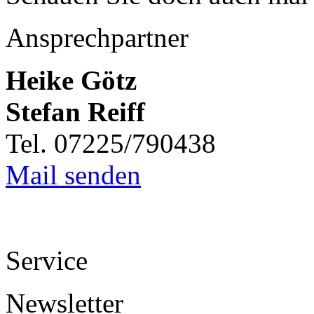
Ansprechpartner
Heike Götz
Stefan Reiff
Tel. 07225/790438
Mail senden
Service
Newsletter