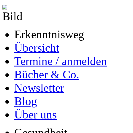
Erkenntnisweg
Übersicht
Termine / anmelden
Bücher & Co.
Newsletter
Blog
Über uns
Gesundheit