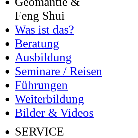
Geomantie &
Feng Shui
Was ist das?
Beratung
Ausbildung
Seminare / Reisen
Führungen
Weiterbildung
Bilder & Videos
SERVICE