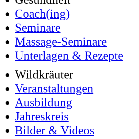
Coach(ing)
Seminare
Massage-Seminare
Unterlagen & Rezepte
Wildkräuter
Veranstaltungen
Ausbildung
Jahreskreis
Bilder & Videos