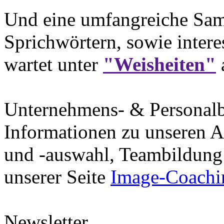
Und eine umfangreiche Sam
Sprichwörtern, sowie intere
wartet unter
"Weisheiten"
Unternehmens- & Personal
Informationen zu unseren A
und -auswahl, Teambildung 
unserer Seite
Image-Coachi
Newsletter