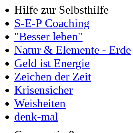
Hilfe zur Selbsthilfe
S-E-P Coaching
"Besser leben"
Natur & Elemente - Erde
Geld ist Energie
Zeichen der Zeit
Krisensicher
Weisheiten
denk-mal