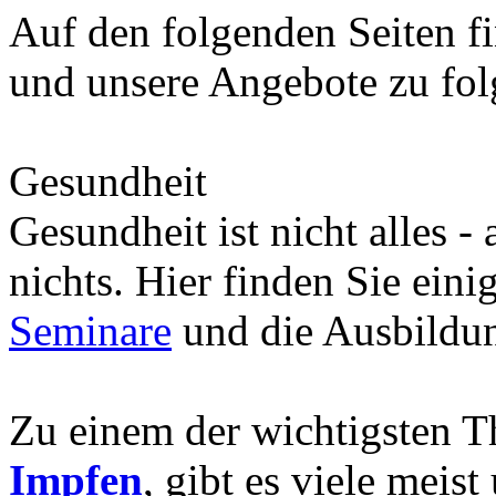
Auf den folgenden Seiten fi
und unsere Angebote zu fo
Gesundheit
Gesundheit ist nicht alles -
nichts. Hier finden Sie eini
Seminare
und die Ausbild
Zu einem der wichtigsten 
Impfen
, gibt es viele meis