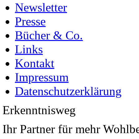
Newsletter
Presse
Bücher & Co.
Links
Kontakt
Impressum
Datenschutzerklärung
Erkenntnisweg
Ihr Partner für mehr Wohlb