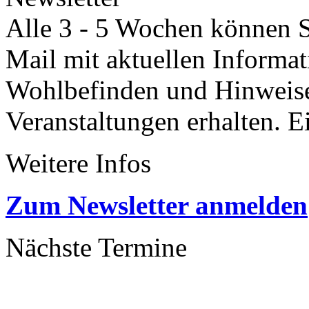
Alle 3 - 5 Wochen können Si
Mail mit aktuellen Informa
Wohlbefinden und Hinweisen
Veranstaltungen erhalten. 
Weitere Infos
Zum Newsletter anmelden
Nächste Termine