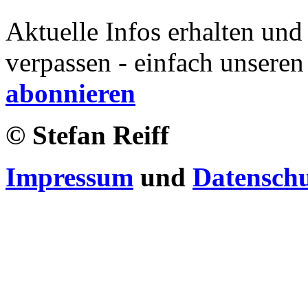
Aktuelle Infos erhalten und
verpassen - einfach unseren
abonnieren
© Stefan Reiff
Impressum
und
Datensch